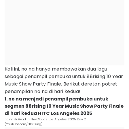
Kali ini, no na hanya membawakan dua lagu
sebagai penampil pembuka untuk 88rising 10 Year
Music Show Party Finale. Berikut deretan potret
penampilan no na di hari kedua!
1. no na menjadi penampil pembuka untuk
segmen 88rising 10 Year Music Show Party Finale
di hari kedua HITC Los Angeles 2025
no na di Head in The Clouds Los Angeles 2025 Day 2
(YouTube.com/88rising)