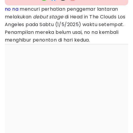
no na
mencuri perhatian penggemar lantaran
melakukan
debut stage
di Head in The Clouds Los
Angeles pada Sabtu (1/5/2025) waktu setempat.
Penampilan mereka belum usai, no na kembali
menghibur penonton di hari kedua.