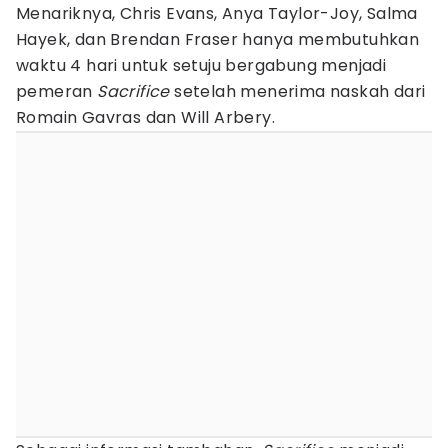
Menariknya, Chris Evans, Anya Taylor-Joy, Salma
Hayek, dan Brendan Fraser hanya membutuhkan
waktu 4 hari untuk setuju bergabung menjadi
pemeran
Sacrifice
setelah menerima naskah dari
Romain Gavras dan Will Arbery.