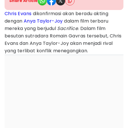
Share Article
Chris Evans
dikonfirmasi akan beradu akting
dengan
Anya Taylor-Joy
dalam film terbaru
mereka yang berjudul
Sacrifice
. Dalam film
besutan sutradara Romain Gavras tersebut, Chris
Evans dan Anya Taylor-Joy akan menjadi rival
yang terlibat konflik menegangkan.