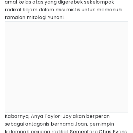
amal kelas atas yang digerebek sekelompok
radikal kejam dalam misi mistis untuk memenuhi
ramalan mitologi Yunani.
Kabarnya, Anya Taylor-Joy akan berperan
sebagai antagonis bernama Joan, pemimpin
kelompok pejuang radikal. Sementara Chris Evans