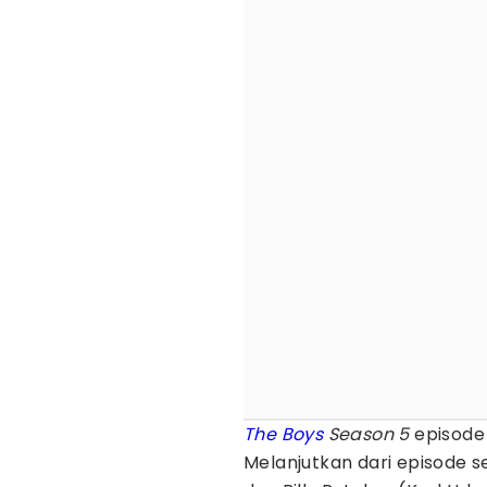
The Boys
Season 5
episode 
Melanjutkan dari episode 