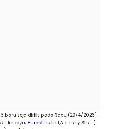
5 baru saja dirilis pada Rabu (29/4/2026).
sebelumnya,
Homelander
(Anthony Starr)