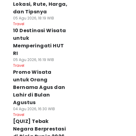
Lokasi, Rute, Harga,
dan Tipsnya
05 Agu 2026, 18:19 WIB
Travel
10 Destinasi Wisata
untuk
Memperingati HUT
RI
05 Agu 2026, 16:19 WIB
Travel
Promo Wisata
untuk Orang
Bernama Agus dan
Lahir di Bulan
Agustus
04 Agu 2026, 16:30 WIB
Travel
[QUIZ] Tebak
Negara Berprestasi