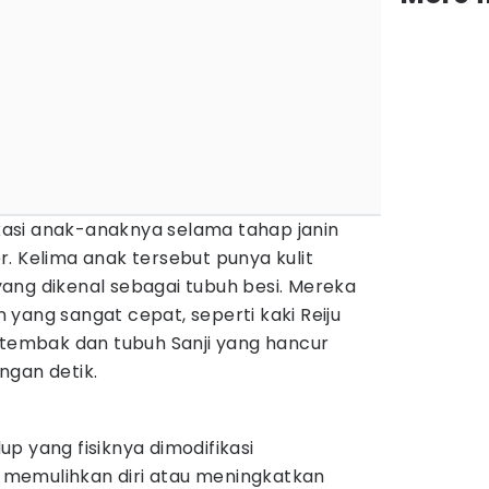
asi anak-anaknya selama tahap janin
. Kelima anak tersebut punya kulit
ang dikenal sebagai tubuh besi. Mereka
yang sangat cepat, seperti kaki Reiju
itembak dan tubuh Sanji yang hancur
ngan detik.
p yang fisiknya dimodifikasi
memulihkan diri atau meningkatkan