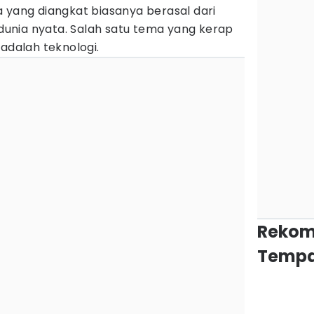
 yang diangkat biasanya berasal dari
unia nyata. Salah satu tema yang kerap
 adalah teknologi.
Rekom
Tempa