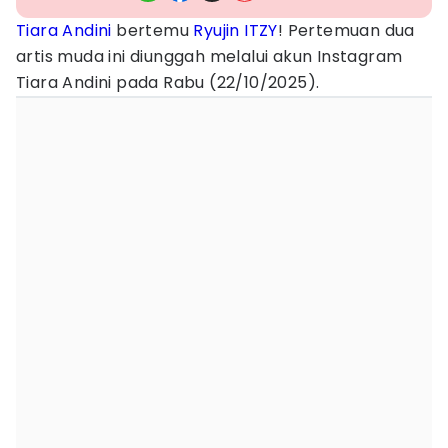
Tiara Andini
bertemu
Ryujin ITZY
! Pertemuan dua
artis muda ini diunggah melalui akun Instagram
Tiara Andini pada Rabu (22/10/2025).