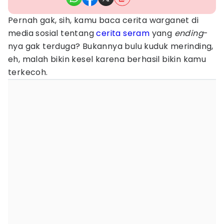
Pernah gak, sih, kamu baca cerita warganet di
media sosial tentang
cerita seram
yang
ending
-
nya gak terduga? Bukannya bulu kuduk merinding,
eh, malah bikin kesel karena berhasil bikin kamu
terkecoh.