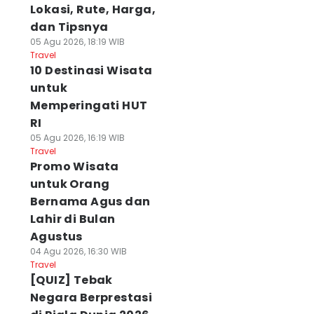
Lokasi, Rute, Harga,
dan Tipsnya
05 Agu 2026, 18:19 WIB
Travel
10 Destinasi Wisata
untuk
Memperingati HUT
RI
05 Agu 2026, 16:19 WIB
Travel
Promo Wisata
untuk Orang
Bernama Agus dan
Lahir di Bulan
Agustus
04 Agu 2026, 16:30 WIB
Travel
[QUIZ] Tebak
Negara Berprestasi