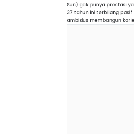
Sun) gak punya prestasi 
37 tahun ini terbilang pasif
ambisius membangun karie