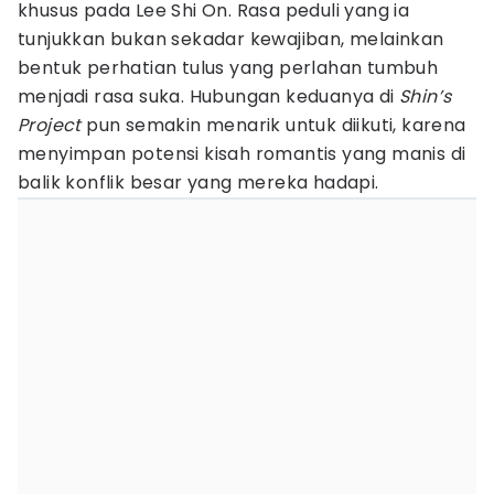
khusus pada Lee Shi On. Rasa peduli yang ia
tunjukkan bukan sekadar kewajiban, melainkan
bentuk perhatian tulus yang perlahan tumbuh
menjadi rasa suka. Hubungan keduanya di
Shin’s
Project
pun semakin menarik untuk diikuti, karena
menyimpan potensi kisah romantis yang manis di
balik konflik besar yang mereka hadapi.