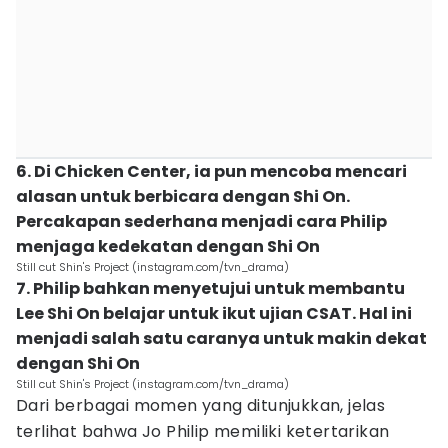
6. Di Chicken Center, ia pun mencoba mencari
alasan untuk berbicara dengan Shi On.
Percakapan sederhana menjadi cara Philip
menjaga kedekatan dengan Shi On
Still cut Shin's Project (instagram.com/tvn_drama)
7. Philip bahkan menyetujui untuk membantu
Lee Shi On belajar untuk ikut ujian CSAT. Hal ini
menjadi salah satu caranya untuk makin dekat
dengan Shi On
Still cut Shin's Project (instagram.com/tvn_drama)
Dari berbagai momen yang ditunjukkan, jelas
terlihat bahwa Jo Philip memiliki ketertarikan