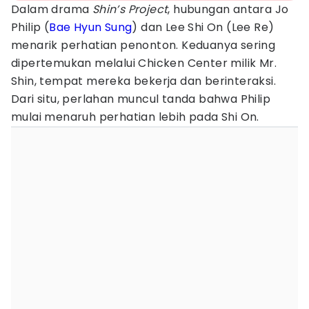
Dalam drama
Shin’s Project
, hubungan antara Jo
Philip (
Bae Hyun Sung
) dan Lee Shi On (Lee Re)
menarik perhatian penonton. Keduanya sering
dipertemukan melalui Chicken Center milik Mr.
Shin, tempat mereka bekerja dan berinteraksi.
Dari situ, perlahan muncul tanda bahwa Philip
mulai menaruh perhatian lebih pada Shi On.