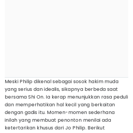
Meski Philip dikenal sebagai sosok hakim muda
yang serius dan idealis, sikapnya berbeda saat
bersama Shi On. Ia kerap menunjukkan rasa peduli
dan memperhatikan hal kecil yang berkaitan
dengan gadis itu. Momen-momen sederhana
inilah yang membuat penonton menilai ada
ketertarikan khusus dari Jo Philip. Berikut