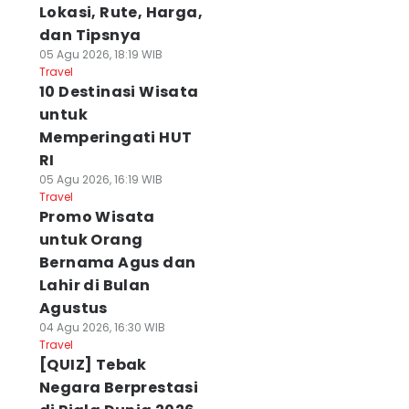
Lokasi, Rute, Harga,
dan Tipsnya
05 Agu 2026, 18:19 WIB
Travel
10 Destinasi Wisata
untuk
Memperingati HUT
RI
05 Agu 2026, 16:19 WIB
Travel
Promo Wisata
untuk Orang
Bernama Agus dan
Lahir di Bulan
Agustus
04 Agu 2026, 16:30 WIB
Travel
[QUIZ] Tebak
Negara Berprestasi