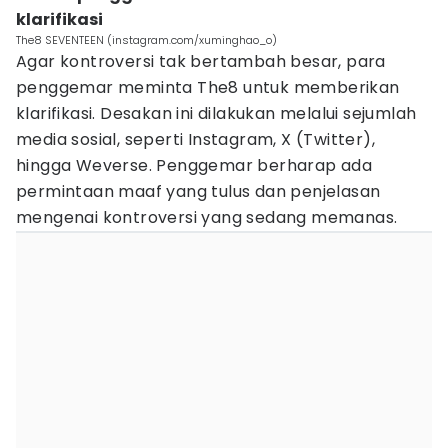
klarifikasi
The8 SEVENTEEN (instagram.com/xuminghao_o)
Agar kontroversi tak bertambah besar, para
penggemar meminta The8 untuk memberikan
klarifikasi. Desakan ini dilakukan melalui sejumlah
media sosial, seperti Instagram, X (Twitter),
hingga Weverse. Penggemar berharap ada
permintaan maaf yang tulus dan penjelasan
mengenai kontroversi yang sedang memanas.