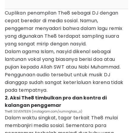
Cuplikan penampilan The8 sebagai DJ dengan
cepat beredar di media sosial. Namun,
penggemar menyadari bahwa dalam lagu remix
yang digunakan The8 terdapat sampling suara
yang sangat mirip dengan nasyid.
Dalam agama Islam, nasyid dikenal sebagai
lantunan vokal yang biasanya berisi doa atau
pujian kepada Allah SWT atau Nabi Muhammad.
Penggunaan audio tersebut untuk musik DJ
dianggap sudah sangat keterlaluan karena tidak
pada tempatnya.
2. Aksi The8 timbulkan pro dan kontra di
kalangan penggemar
The8 SEVENTEEN (instagram.com/xuminghao_o)
Dalam waktu singkat, tagar terkait The8 mulai
membanjiri media sosial. Sementara para