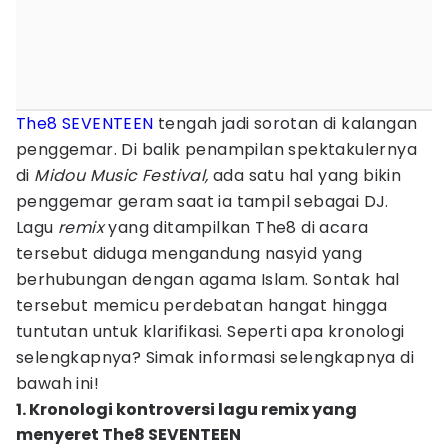
The8 SEVENTEEN
tengah jadi sorotan di kalangan
penggemar. Di balik penampilan spektakulernya
di
Midou Music Festival,
ada satu hal yang bikin
penggemar geram saat ia tampil sebagai DJ.
Lagu
remix
yang ditampilkan The8 di acara
tersebut diduga mengandung nasyid yang
berhubungan dengan agama Islam. Sontak hal
tersebut memicu perdebatan hangat hingga
tuntutan untuk klarifikasi. Seperti apa kronologi
selengkapnya? Simak informasi selengkapnya di
bawah ini!
1. Kronologi kontroversi lagu remix yang
menyeret The8 SEVENTEEN