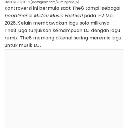
The8 SEVENTEEN (instagram.com/xuminghao_o)
Kontroversi ini bermula saat The8 tampil sebagai
headliner
di
Midou
Music Festival
pada 1-2 Mei
2026. Selain membawakan lagu solo miliknya,
The8 juga tunjukkan kemampuan DJ dengan lagu
remix. The8 memang dikenal sering meremix lagu
untuk musik DJ.