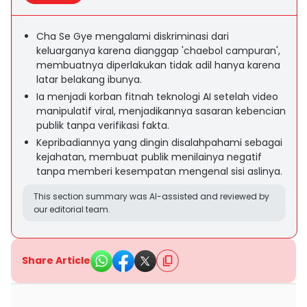
Cha Se Gye mengalami diskriminasi dari
keluarganya karena dianggap 'chaebol campuran',
membuatnya diperlakukan tidak adil hanya karena
latar belakang ibunya.
Ia menjadi korban fitnah teknologi AI setelah video
manipulatif viral, menjadikannya sasaran kebencian
publik tanpa verifikasi fakta.
Kepribadiannya yang dingin disalahpahami sebagai
kejahatan, membuat publik menilainya negatif
tanpa memberi kesempatan mengenal sisi aslinya.
This section summary was AI-assisted and reviewed by
our editorial team.
Share Article