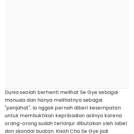
Dunia seolah berhenti melihat Se Gye sebagai
manusia dan hanya melihatnya sebagai
"penjahat". Ia nggak pernah diberi kesempatan
untuk membuktikan kepribadian aslinya karena
orang-orang sudah terlanjur dibutakan oleh label
dan skandal buatan. Kisah Cha Se Gye jadi