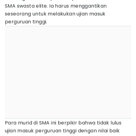
SMA swasta elite. Ia harus menggantikan
seseorang untuk melakukan ujian masuk
perguruan tinggi.
Para murid di SMA ini berpikir bahwa tidak lulus
ujian masuk perguruan tinggi dengan nilai baik