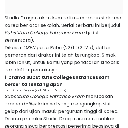
‎Studio Dragon akan kembali memproduksi drama
Korea berlatar sekolah. Serial terbaru ini berjudul
Substitute College Entrance Exam
(judul
sementara).
Dilansir
OSEN
pada Rabu (22/10/2025), daftar
pemeran dari drakor ini telah terungkap. Simak
lebih lanjut, untuk kamu yang penasaran sinopsis
dan daftar pemainnya.
‎1. Drama Substitute College Entrance Exam
bercerita tentang apa?
Logo Studio Dragon (dok. Studio Dragon)
Substitute College Entrance Exam
merupakan
drama
thriller
kriminal yang mengungkap sisi
gelap dari ujian masuk perguruan tinggi di Korea.
Drama produksi Studio Dragon ini mengisahkan
seorang siswa berprestasi penerima beasiswa di