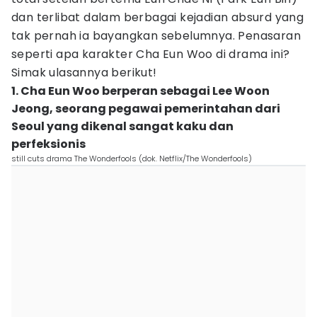
dan terlibat dalam berbagai kejadian absurd yang
tak pernah ia bayangkan sebelumnya. Penasaran
seperti apa karakter Cha Eun Woo di drama ini?
Simak ulasannya berikut!
1. Cha Eun Woo berperan sebagai Lee Woon
Jeong, seorang pegawai pemerintahan dari
Seoul yang dikenal sangat kaku dan
perfeksionis
still cuts drama The Wonderfools (dok. Netflix/The Wonderfools)