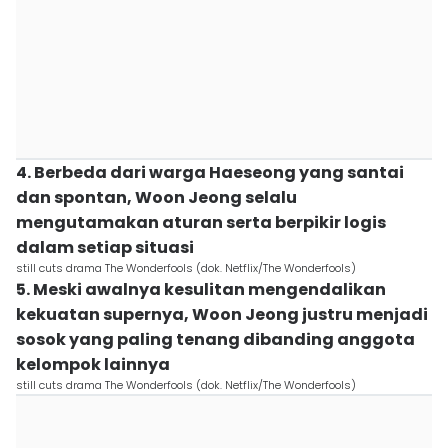
4. Berbeda dari warga Haeseong yang santai
dan spontan, Woon Jeong selalu
mengutamakan aturan serta berpikir logis
dalam setiap situasi
still cuts drama The Wonderfools (dok. Netflix/The Wonderfools)
5. Meski awalnya kesulitan mengendalikan
kekuatan supernya, Woon Jeong justru menjadi
sosok yang paling tenang dibanding anggota
kelompok lainnya
still cuts drama The Wonderfools (dok. Netflix/The Wonderfools)