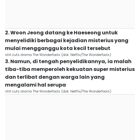
2. Woon Jeong datang ke Haeseong untuk
menyelidiki berbagai kejadian misterius yang
mulai mengganggu kota kecil tersebut
still cuts drama The Wonderfools (dok. Netflix/The Wonderfools)
3. Namun, di tengah penyelidikannya, ia malah
tiba-tiba memperoleh kekuatan super misterius
dan terlibat dengan warga lain yang
mengalami hal serupa
still cuts drama The Wonderfools (dok. Netflix/The Wonderfools)