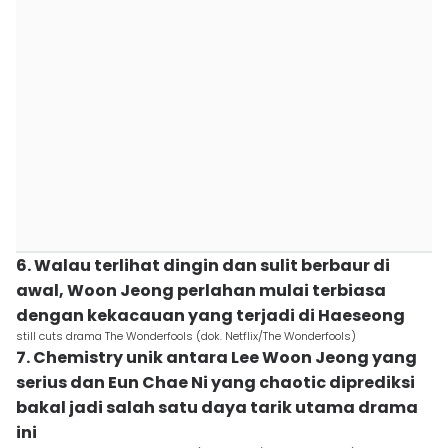
6. Walau terlihat dingin dan sulit berbaur di
awal, Woon Jeong perlahan mulai terbiasa
dengan kekacauan yang terjadi di Haeseong
still cuts drama The Wonderfools (dok. Netflix/The Wonderfools)
7. Chemistry unik antara Lee Woon Jeong yang
serius dan Eun Chae Ni yang chaotic diprediksi
bakal jadi salah satu daya tarik utama drama
ini