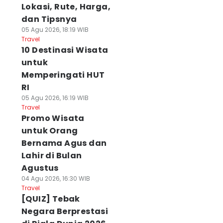
Lokasi, Rute, Harga,
dan Tipsnya
05 Agu 2026, 18:19 WIB
Travel
10 Destinasi Wisata
untuk
Memperingati HUT
RI
05 Agu 2026, 16:19 WIB
Travel
Promo Wisata
untuk Orang
Bernama Agus dan
Lahir di Bulan
Agustus
04 Agu 2026, 16:30 WIB
Travel
[QUIZ] Tebak
Negara Berprestasi