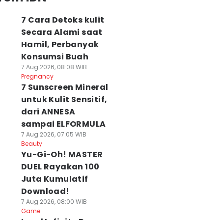
7 Cara Detoks kulit
Secara Alami saat
Hamil, Perbanyak
Konsumsi Buah
7 Aug 2026, 08:08 WIB
Pregnancy
7 Sunscreen Mineral
untuk Kulit Sensitif,
dari ANNESA
sampai ELFORMULA
7 Aug 2026, 07:05 WIB
Beauty
Yu-Gi-Oh! MASTER
DUEL Rayakan 100
Juta Kumulatif
Download!
7 Aug 2026, 08:00 WIB
Game