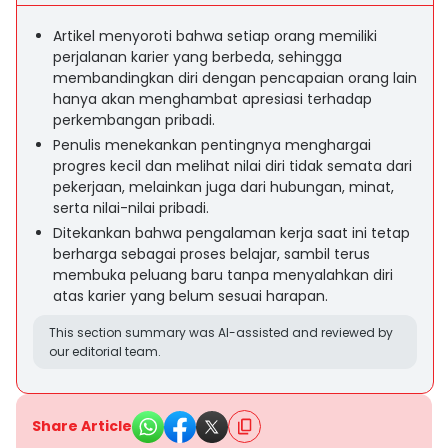
Artikel menyoroti bahwa setiap orang memiliki
perjalanan karier yang berbeda, sehingga
membandingkan diri dengan pencapaian orang lain
hanya akan menghambat apresiasi terhadap
perkembangan pribadi.
Penulis menekankan pentingnya menghargai
progres kecil dan melihat nilai diri tidak semata dari
pekerjaan, melainkan juga dari hubungan, minat,
serta nilai-nilai pribadi.
Ditekankan bahwa pengalaman kerja saat ini tetap
berharga sebagai proses belajar, sambil terus
membuka peluang baru tanpa menyalahkan diri
atas karier yang belum sesuai harapan.
This section summary was AI-assisted and reviewed by
our editorial team.
Share Article