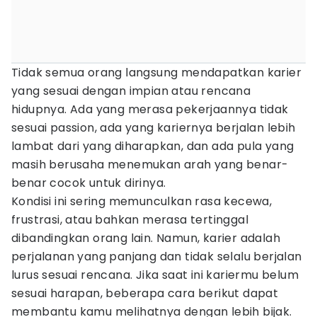
Tidak semua orang langsung mendapatkan karier
yang sesuai dengan impian atau rencana
hidupnya. Ada yang merasa pekerjaannya tidak
sesuai passion, ada yang kariernya berjalan lebih
lambat dari yang diharapkan, dan ada pula yang
masih berusaha menemukan arah yang benar-
benar cocok untuk dirinya.
Kondisi ini sering memunculkan rasa kecewa,
frustrasi, atau bahkan merasa tertinggal
dibandingkan orang lain. Namun, karier adalah
perjalanan yang panjang dan tidak selalu berjalan
lurus sesuai rencana. Jika saat ini kariermu belum
sesuai harapan, beberapa cara berikut dapat
membantu kamu melihatnya dengan lebih bijak.