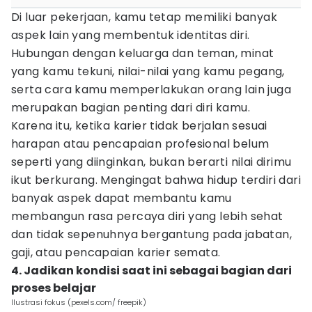
Di luar pekerjaan, kamu tetap memiliki banyak
aspek lain yang membentuk identitas diri.
Hubungan dengan keluarga dan teman, minat
yang kamu tekuni, nilai-nilai yang kamu pegang,
serta cara kamu memperlakukan orang lain juga
merupakan bagian penting dari diri kamu.
Karena itu, ketika karier tidak berjalan sesuai
harapan atau pencapaian profesional belum
seperti yang diinginkan, bukan berarti nilai dirimu
ikut berkurang. Mengingat bahwa hidup terdiri dari
banyak aspek dapat membantu kamu
membangun rasa percaya diri yang lebih sehat
dan tidak sepenuhnya bergantung pada jabatan,
gaji, atau pencapaian karier semata.
4. Jadikan kondisi saat ini sebagai bagian dari
proses belajar
Ilustrasi fokus (pexels.com/ freepik)