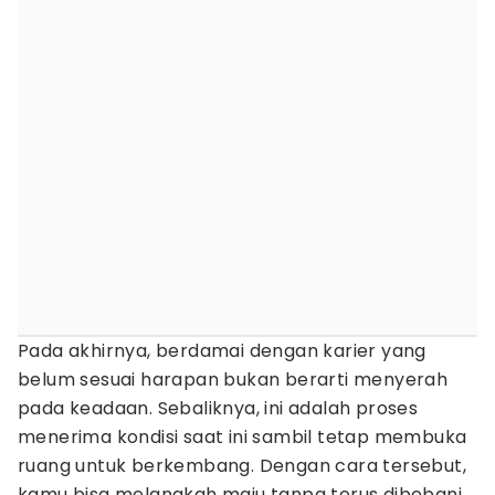
Pada akhirnya, berdamai dengan karier yang
belum sesuai harapan bukan berarti menyerah
pada keadaan. Sebaliknya, ini adalah proses
menerima kondisi saat ini sambil tetap membuka
ruang untuk berkembang. Dengan cara tersebut,
kamu bisa melangkah maju tanpa terus dibebani