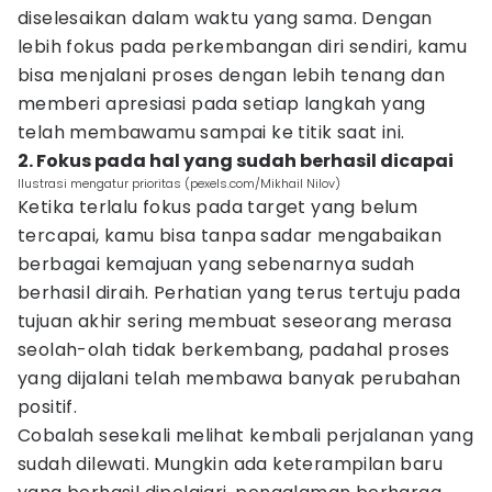
diselesaikan dalam waktu yang sama. Dengan
lebih fokus pada perkembangan diri sendiri, kamu
bisa menjalani proses dengan lebih tenang dan
memberi apresiasi pada setiap langkah yang
telah membawamu sampai ke titik saat ini.
2. Fokus pada hal yang sudah berhasil dicapai
Ilustrasi mengatur prioritas (pexels.com/Mikhail Nilov)
Ketika terlalu fokus pada target yang belum
tercapai, kamu bisa tanpa sadar mengabaikan
berbagai kemajuan yang sebenarnya sudah
berhasil diraih. Perhatian yang terus tertuju pada
tujuan akhir sering membuat seseorang merasa
seolah-olah tidak berkembang, padahal proses
yang dijalani telah membawa banyak perubahan
positif.
Cobalah sesekali melihat kembali perjalanan yang
sudah dilewati. Mungkin ada keterampilan baru