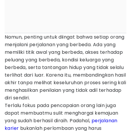
Namun, penting untuk diingat bahwa setiap orang
menjalani perjalanan yang berbeda. Ada yang
memiliki titik awal yang berbeda, akses terhadap
peluang yang berbeda, kondisi keluarga yang
berbeda, serta tantangan hidup yang tidak selalu
terlihat dari luar. Karena itu, membandingkan hasil
akhir tanpa melihat keseluruhan proses sering kali
menghasilkan penilaian yang tidak adil terhadap
diri sendiri.
Terlalu fokus pada pencapaian orang lain juga
dapat membuatmu sulit menghargai kemajuan
yang sudah berhasil diraih. Padahal,
perjalanan
karier
bukanlah perlombaan yang harus