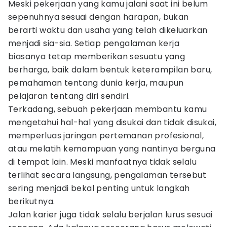
Meski pekerjaan yang kamu jalani saat ini belum
sepenuhnya sesuai dengan harapan, bukan
berarti waktu dan usaha yang telah dikeluarkan
menjadi sia-sia. Setiap pengalaman kerja
biasanya tetap memberikan sesuatu yang
berharga, baik dalam bentuk keterampilan baru,
pemahaman tentang dunia kerja, maupun
pelajaran tentang diri sendiri.
Terkadang, sebuah pekerjaan membantu kamu
mengetahui hal-hal yang disukai dan tidak disukai,
memperluas jaringan pertemanan profesional,
atau melatih kemampuan yang nantinya berguna
di tempat lain. Meski manfaatnya tidak selalu
terlihat secara langsung, pengalaman tersebut
sering menjadi bekal penting untuk langkah
berikutnya.
Jalan karier juga tidak selalu berjalan lurus sesuai