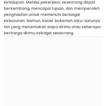
kehidupan. Melalui pekerjaan, seseorang dapat
berkembang, mencapai tujuan, dan memperoleh
penghasilan untuk memenuhi berbagai
kebutuhan. Namun, karier bukanlah satu-satunya
hal yang menentukan siapa dirimu atau seberapa
berharga dirimu sebagai seseorang.