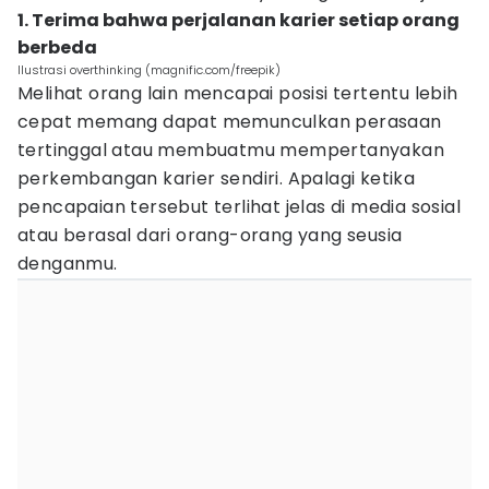
1. Terima bahwa perjalanan karier setiap orang
berbeda
Ilustrasi overthinking (magnific.com/freepik)
Melihat orang lain mencapai posisi tertentu lebih
cepat memang dapat memunculkan perasaan
tertinggal atau membuatmu mempertanyakan
perkembangan karier sendiri. Apalagi ketika
pencapaian tersebut terlihat jelas di media sosial
atau berasal dari orang-orang yang seusia
denganmu.