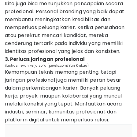
Kita juga bisa menunjukkan pencapaian secara
profesional. Personal branding yang baik dapat
membantu meningkatkan kredibilitas dan
memperluas peluang karier. Ketika perusahaan
atau perekrut mencari kandidat, mereka
cenderung tertarik pada individu yang memiliki
identitas profesional yang jelas dan konsisten.
3. Perluas jaringan profesional
ilustrasi rekan kerja solid (pexels.com/Yan Krukau)
Kemampuan teknis memang penting, tetapi
jaringan profesional juga memiliki peran besar
dalam perkembangan karier. Banyak peluang
kerja, proyek, maupun kolaborasi yang muncul
melalui koneksi yang tepat. Manfaatkan acara
industri, seminar, komunitas profesional, dan
platform digital untuk memperluas relasi.