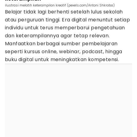
ilustrasi melatih keterampilan kreatif (pexels.com/Antoni Shkraba)
Belajar tidak lagi berhenti setelah lulus sekolah
atau perguruan tinggi. Era digital menuntut setiap
individu untuk terus memperbarui pengetahuan
dan keterampilannya agar tetap relevan.
Manfaatkan berbagai sumber pembelajaran
seperti kursus online, webinar, podcast, hingga
buku digital untuk meningkatkan kompetensi.