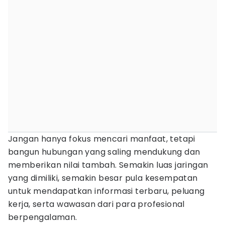
Jangan hanya fokus mencari manfaat, tetapi
bangun hubungan yang saling mendukung dan
memberikan nilai tambah. Semakin luas jaringan
yang dimiliki, semakin besar pula kesempatan
untuk mendapatkan informasi terbaru, peluang
kerja, serta wawasan dari para profesional
berpengalaman.