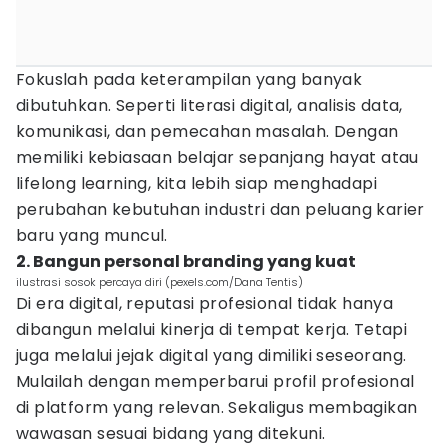
Fokuslah pada keterampilan yang banyak
dibutuhkan. Seperti literasi digital, analisis data,
komunikasi, dan pemecahan masalah. Dengan
memiliki kebiasaan belajar sepanjang hayat atau
lifelong learning, kita lebih siap menghadapi
perubahan kebutuhan industri dan peluang karier
baru yang muncul.
2. Bangun personal branding yang kuat
ilustrasi sosok percaya diri (pexels.com/Dana Tentis)
Di era digital, reputasi profesional tidak hanya
dibangun melalui kinerja di tempat kerja. Tetapi
juga melalui jejak digital yang dimiliki seseorang.
Mulailah dengan memperbarui profil profesional
di platform yang relevan. Sekaligus membagikan
wawasan sesuai bidang yang ditekuni.