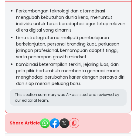
Perkembangan teknologi dan otomatisasi
mengubah kebutuhan dunia kerja, menuntut
individu untuk terus beradaptasi agar tetap relevan
di era digital yang dinamis.
Lima strategi utama meliputi pembelajaran
berkelanjutan, personal branding kuat, perluasan
jaringan profesional, kemampuan adaptif tinggi,
serta penerapan growth mindset.
Kombinasi keterampilan terkini, jejaring luas, dan
pola pikir bertumbuh membantu generasi muda
menghadapi perubahan karier dengan percaya diri
dan siap meraih peluang baru.
This section summary was AI-assisted and reviewed by
our editorial team.
Share Article