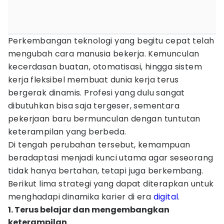
Perkembangan teknologi yang begitu cepat telah
mengubah cara manusia bekerja. Kemunculan
kecerdasan buatan, otomatisasi, hingga sistem
kerja fleksibel membuat dunia kerja terus
bergerak dinamis. Profesi yang dulu sangat
dibutuhkan bisa saja tergeser, sementara
pekerjaan baru bermunculan dengan tuntutan
keterampilan yang berbeda.
Di tengah perubahan tersebut, kemampuan
beradaptasi menjadi kunci utama agar seseorang
tidak hanya bertahan, tetapi juga berkembang.
Berikut lima strategi yang dapat diterapkan untuk
menghadapi dinamika karier di era
digital
.
1. Terus belajar dan mengembangkan
keterampilan