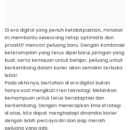
Di era digital yang penuh ketidakpastian,
mindset
ini membantu seseorang tetap optimistis dan
proaktif mencari peluang baru. Dengan kombinasi
keterampilan yang terus diperbarui, jaringan yang
kuat, serta kemauan untuk belajar, peluang untuk
berkembang dalam karier akan semakin terbuka
lebar.
Pada akhirnya, bertahan di era digital bukan
hanya soal mengikuti tren teknologi. Melainkan
kemampuan untuk terus beradaptasi dan
berkembang. Dengan menerapkan lima strategi
di atas, kita dapat menghadapi dinamika karier
dengan lebih percaya diri dan siap meraih
peluang yang ada.