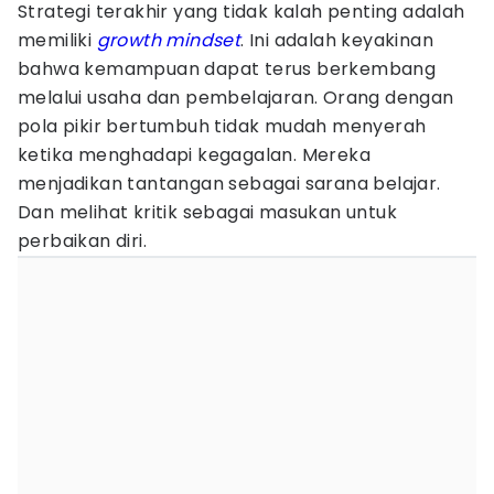
Strategi terakhir yang tidak kalah penting adalah
memiliki
growth mindset
. Ini adalah keyakinan
bahwa kemampuan dapat terus berkembang
melalui usaha dan pembelajaran. Orang dengan
pola pikir bertumbuh tidak mudah menyerah
ketika menghadapi kegagalan. Mereka
menjadikan tantangan sebagai sarana belajar.
Dan melihat kritik sebagai masukan untuk
perbaikan diri.