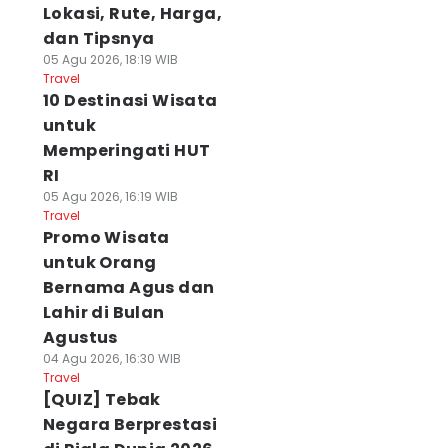
Lokasi, Rute, Harga,
dan Tipsnya
05 Agu 2026, 18:19 WIB
Travel
10 Destinasi Wisata
untuk
Memperingati HUT
RI
05 Agu 2026, 16:19 WIB
Travel
Promo Wisata
untuk Orang
Bernama Agus dan
Lahir di Bulan
Agustus
04 Agu 2026, 16:30 WIB
Travel
[QUIZ] Tebak
Negara Berprestasi