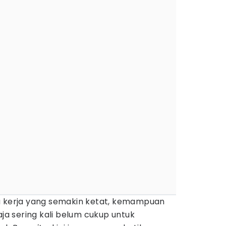
a kerja yang semakin ketat, kemampuan
aja sering kali belum cukup untuk