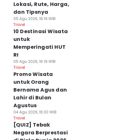
Lokasi, Rute, Harga,
dan Tipsnya
05 Agu 2026, 18:19 WIB
Travel
10 Destinasi Wisata
untuk
Memperingati HUT
RI
05 Agu 2026, 16:19 WIB
Travel
Promo Wisata
untuk Orang
Bernama Agus dan
Lahir di Bulan
Agustus
04 Agu 2026, 16:30 WIB
Travel
[QUIZ] Tebak
Negara Berprestasi