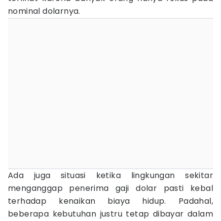
nominal dolarnya.
Ada juga situasi ketika lingkungan sekitar
menganggap penerima gaji dolar pasti kebal
terhadap kenaikan biaya hidup. Padahal,
beberapa kebutuhan justru tetap dibayar dalam