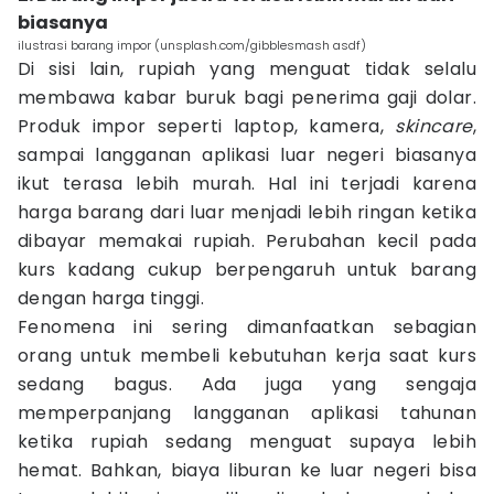
biasanya
ilustrasi barang impor (unsplash.com/gibblesmash asdf)
Di sisi lain, rupiah yang menguat tidak selalu
membawa kabar buruk bagi penerima gaji dolar.
Produk impor seperti laptop, kamera,
skincare
,
sampai langganan aplikasi luar negeri biasanya
ikut terasa lebih murah. Hal ini terjadi karena
harga barang dari luar menjadi lebih ringan ketika
dibayar memakai rupiah. Perubahan kecil pada
kurs kadang cukup berpengaruh untuk barang
dengan harga tinggi.
Fenomena ini sering dimanfaatkan sebagian
orang untuk membeli kebutuhan kerja saat kurs
sedang bagus. Ada juga yang sengaja
memperpanjang langganan aplikasi tahunan
ketika rupiah sedang menguat supaya lebih
hemat. Bahkan, biaya liburan ke luar negeri bisa