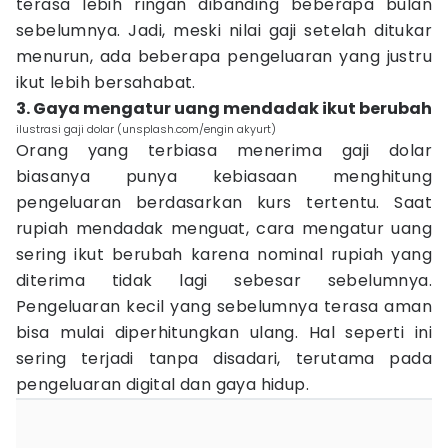
terasa lebih ringan dibanding beberapa bulan
sebelumnya. Jadi, meski nilai gaji setelah ditukar
menurun, ada beberapa pengeluaran yang justru
ikut lebih bersahabat.
3. Gaya mengatur uang mendadak ikut berubah
ilustrasi gaji dolar (unsplash.com/engin akyurt)
Orang yang terbiasa menerima gaji dolar
biasanya punya kebiasaan menghitung
pengeluaran berdasarkan kurs tertentu. Saat
rupiah mendadak menguat, cara mengatur uang
sering ikut berubah karena nominal rupiah yang
diterima tidak lagi sebesar sebelumnya.
Pengeluaran kecil yang sebelumnya terasa aman
bisa mulai diperhitungkan ulang. Hal seperti ini
sering terjadi tanpa disadari, terutama pada
pengeluaran digital dan gaya hidup.