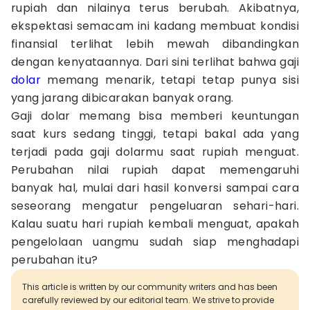
rupiah dan nilainya terus berubah. Akibatnya,
ekspektasi semacam ini kadang membuat kondisi
finansial terlihat lebih mewah dibandingkan
dengan kenyataannya. Dari sini terlihat bahwa gaji
dolar
memang menarik, tetapi tetap punya sisi
yang jarang dibicarakan banyak orang.
Gaji dolar memang bisa memberi keuntungan
saat kurs sedang tinggi, tetapi bakal ada yang
terjadi pada gaji dolarmu saat rupiah menguat.
Perubahan nilai rupiah dapat memengaruhi
banyak hal, mulai dari hasil konversi sampai cara
seseorang mengatur pengeluaran sehari-hari.
Kalau suatu hari rupiah kembali menguat, apakah
pengelolaan uangmu sudah siap menghadapi
perubahan itu?
This article is written by our community writers and has been
carefully reviewed by our editorial team. We strive to provide