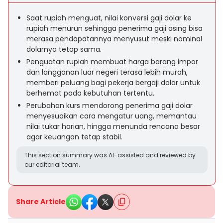
Saat rupiah menguat, nilai konversi gaji dolar ke
rupiah menurun sehingga penerima gaji asing bisa
merasa pendapatannya menyusut meski nominal
dolarnya tetap sama.
Penguatan rupiah membuat harga barang impor
dan langganan luar negeri terasa lebih murah,
memberi peluang bagi pekerja bergaji dolar untuk
berhemat pada kebutuhan tertentu.
Perubahan kurs mendorong penerima gaji dolar
menyesuaikan cara mengatur uang, memantau
nilai tukar harian, hingga menunda rencana besar
agar keuangan tetap stabil.
This section summary was AI-assisted and reviewed by
our editorial team.
Share Article