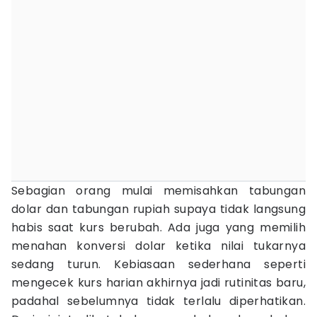
Sebagian orang mulai memisahkan tabungan
dolar dan tabungan rupiah supaya tidak langsung
habis saat kurs berubah. Ada juga yang memilih
menahan konversi dolar ketika nilai tukarnya
sedang turun. Kebiasaan sederhana seperti
mengecek kurs harian akhirnya jadi rutinitas baru,
padahal sebelumnya tidak terlalu diperhatikan.