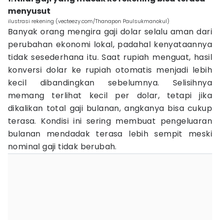
menyusut
ilustrasi rekening (vecteezy.com/Thanapon Paulsukmanokul)
Banyak orang mengira gaji dolar selalu aman dari
perubahan ekonomi lokal, padahal kenyataannya
tidak sesederhana itu. Saat rupiah menguat, hasil
konversi dolar ke rupiah otomatis menjadi lebih
kecil dibandingkan sebelumnya. Selisihnya
memang terlihat kecil per dolar, tetapi jika
dikalikan total gaji bulanan, angkanya bisa cukup
terasa. Kondisi ini sering membuat pengeluaran
bulanan mendadak terasa lebih sempit meski
nominal gaji tidak berubah.