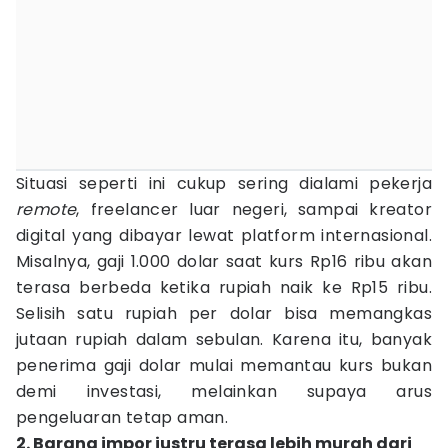
Situasi seperti ini cukup sering dialami pekerja
remote
, freelancer luar negeri, sampai kreator
digital yang dibayar lewat platform internasional.
Misalnya, gaji 1.000 dolar saat kurs Rp16 ribu akan
terasa berbeda ketika rupiah naik ke Rp15 ribu.
Selisih satu rupiah per dolar bisa memangkas
jutaan rupiah dalam sebulan. Karena itu, banyak
penerima gaji dolar mulai memantau kurs bukan
demi investasi, melainkan supaya arus
pengeluaran tetap aman.
2. Barang impor justru terasa lebih murah dari