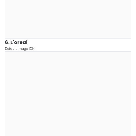
6. L'oreal
Default Image IDN