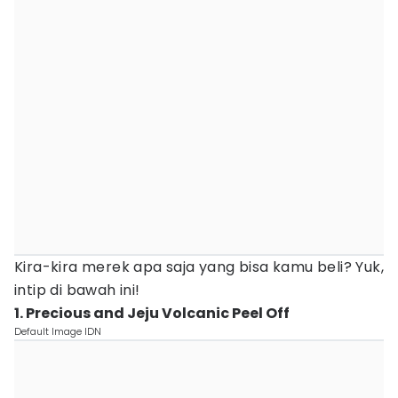
Kira-kira merek apa saja yang bisa kamu beli? Yuk,
intip di bawah ini!
1. Precious and Jeju Volcanic Peel Off
Default Image IDN