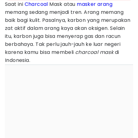
Saat ini
Charcoal
Mask atau
masker
arang
memang sedang menjadi tren. Arang memang
baik bagi kulit. Pasalnya, karbon yang merupakan
zat aktif dalam arang kaya akan oksigen. Selain
itu, karbon juga bisa menyerap gas dan racun
berbahaya. Tak perlu jauh-jauh ke luar negeri
karena kamu bisa membeli
charcoal mask
di
Indonesia.