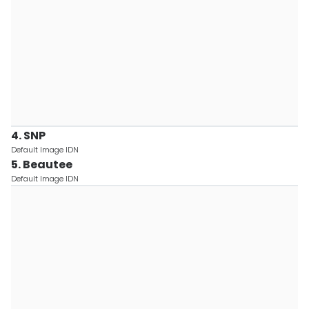
4. SNP
Default Image IDN
5. Beautee
Default Image IDN