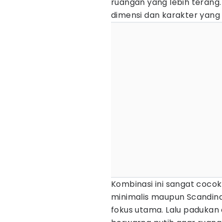
ruangan yang lebih terang
dimensi dan karakter yang 
Kombinasi ini sangat coco
minimalis maupun Scandina
fokus utama. Lalu padukan 