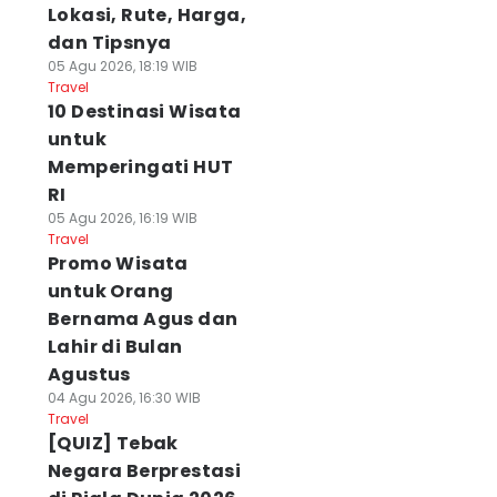
Lokasi, Rute, Harga,
dan Tipsnya
05 Agu 2026, 18:19 WIB
Travel
10 Destinasi Wisata
untuk
Memperingati HUT
RI
05 Agu 2026, 16:19 WIB
Travel
Promo Wisata
untuk Orang
Bernama Agus dan
Lahir di Bulan
Agustus
04 Agu 2026, 16:30 WIB
Travel
[QUIZ] Tebak
Negara Berprestasi