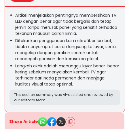
Artikel menjelaskan pentingnya membersihkan TV
LED dengan benar agar tidak bergaris dan tetap
jernih tanpa merusak panel yang sensitif terhadap
tekanan maupun cairan kimia.
Ditekankan penggunaan kain mikrofiber lembut,
tidak menyemprot cairan langsung ke layar, serta
mengelap dengan gerakan searah untuk
mencegah goresan dan kerusakan piksel.
Langkah akhir adalah menunggu layar benar-benar
kering sebelum menyalakan kembali TV agar
terhindar dari noda permanen dan menjaga
kualitas visual tetap optimal.
This section summary was AI-assisted and reviewed by
our editorial team.
Share Article