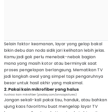
Selain faktor keamanan, layar yang gelap bakal
bikin debu dan noda sidik jari kelihatan lebih jelas.
Kamu jadi gak perlu menebak-nebak bagian
mana yang masih kotor atau berminyak saat
proses pengelapan berlangsung. Mematikan TV
jadi langkah awal yang simpel tapi pengaruhnya
besar untuk hasil akhir yang maksimal.
2. Pakai kain mikrofiber yang halus
ilustrasi kain mikrofiber (pixabay.com/anncapictures)
Jangan sekali-kali pakai tisu, handuk, atau bahkan
ujung kaos favoritmu buat mengelap layar TV