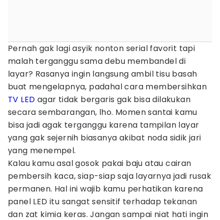
Pernah gak lagi asyik nonton serial favorit tapi
malah terganggu sama debu membandel di
layar? Rasanya ingin langsung ambil tisu basah
buat mengelapnya, padahal cara membersihkan
TV LED
agar tidak bergaris gak bisa dilakukan
secara sembarangan, lho. Momen santai kamu
bisa jadi agak terganggu karena tampilan layar
yang gak sejernih biasanya akibat noda sidik jari
yang menempel.
Kalau kamu asal gosok pakai baju atau cairan
pembersih kaca, siap-siap saja layarnya jadi rusak
permanen. Hal ini wajib kamu perhatikan karena
panel LED itu sangat sensitif terhadap tekanan
dan zat kimia keras. Jangan sampai niat hati ingin