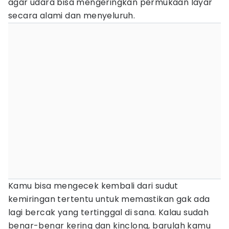
agar udara bisa mengeringkan permukaan layar
secara alami dan menyeluruh.
Kamu bisa mengecek kembali dari sudut
kemiringan tertentu untuk memastikan gak ada
lagi bercak yang tertinggal di sana. Kalau sudah
benar-benar kering dan kinclong, barulah kamu