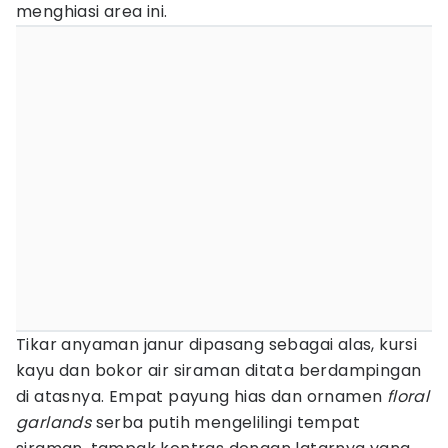
menghiasi area ini.
Tikar anyaman janur dipasang sebagai alas, kursi
kayu dan bokor air siraman ditata berdampingan
di atasnya. Empat payung hias dan ornamen
floral
garlands
serba putih mengelilingi tempat