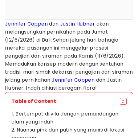
Jennifer Coppen
dan
Justin Hubner
akan
melangsungkan pernikahan pada Jumat
(12/6/2026) di Bali. Sehari jelang hari bahagia
mereka, pasangan ini menggelar prosesi
pengajian dan siraman pada Kamis (11/6/2026).
Memadukan konsep modern dengan sentuhan
tradisi, mari simak dekorasi pengajian dan siraman
jelang pernikahan
Jennifer Coppen
dan Justin
Hubner. Indah dihiasi beragam flora!
Table of Content
1. Bertempat di vila dengan pemandangan
alam yang indah
2. Nuansa pink dan putih yang manis di lokasi
pengajian