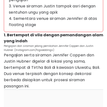
3. Venue siraman Justin tampak asri dengan
sentuhan ungu yang apik
4. Sementara venue siraman Jennifer di atas
floating stage
1. Bertempat di vila dengan pemandangan alam
yang indah
Pengajian dan siraman jelang pernikahan Jennifer Coppen dan Justin
Hubner. (Instagram.com/fcgweddings)
Pengajian serta siraman Jennifer Coppen dan
Justin Hubner digelar di lokasi yang sama,
bertempat di Tirtha Bali di kawasan Uluwatu, Bali.
Dua venue terpisah dengan konsep dekorasi
berbeda disiapkan untuk prosesi siraman
pasangan ini.