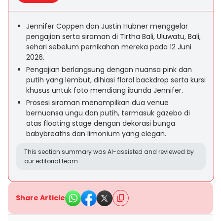
Jennifer Coppen dan Justin Hubner menggelar
pengajian serta siraman di Tirtha Bali, Uluwatu, Bali,
sehari sebelum pernikahan mereka pada 12 Juni
2026.
Pengajian berlangsung dengan nuansa pink dan
putih yang lembut, dihiasi floral backdrop serta kursi
khusus untuk foto mendiang ibunda Jennifer.
Prosesi siraman menampilkan dua venue
bernuansa ungu dan putih, termasuk gazebo di
atas floating stage dengan dekorasi bunga
babybreaths dan limonium yang elegan.
This section summary was AI-assisted and reviewed by
our editorial team.
Share Article