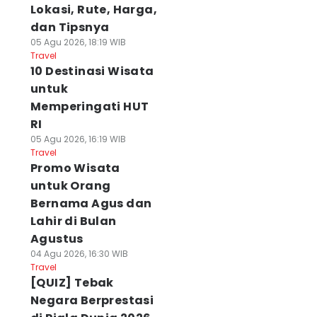
Lokasi, Rute, Harga,
dan Tipsnya
05 Agu 2026, 18:19 WIB
Travel
10 Destinasi Wisata
untuk
Memperingati HUT
RI
05 Agu 2026, 16:19 WIB
Travel
Promo Wisata
untuk Orang
Bernama Agus dan
Lahir di Bulan
Agustus
04 Agu 2026, 16:30 WIB
Travel
[QUIZ] Tebak
Negara Berprestasi