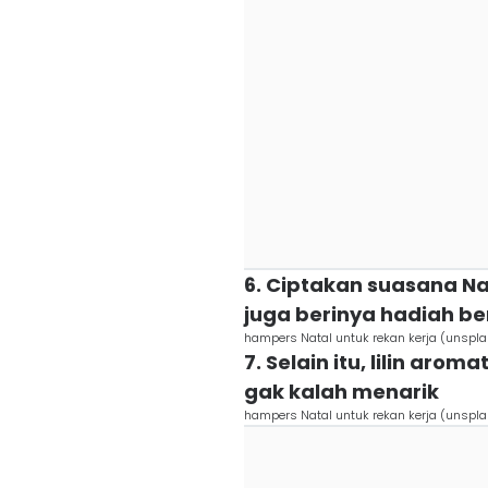
6. Ciptakan suasana Na
juga berinya hadiah be
hampers Natal untuk rekan kerja (unspla
7. Selain itu, lilin arom
gak kalah menarik
hampers Natal untuk rekan kerja (unspla