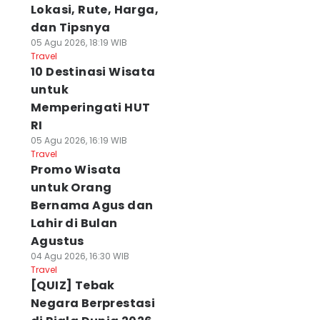
Lokasi, Rute, Harga,
dan Tipsnya
05 Agu 2026, 18:19 WIB
Travel
10 Destinasi Wisata
untuk
Memperingati HUT
RI
05 Agu 2026, 16:19 WIB
Travel
Promo Wisata
untuk Orang
Bernama Agus dan
Lahir di Bulan
Agustus
04 Agu 2026, 16:30 WIB
Travel
[QUIZ] Tebak
Negara Berprestasi