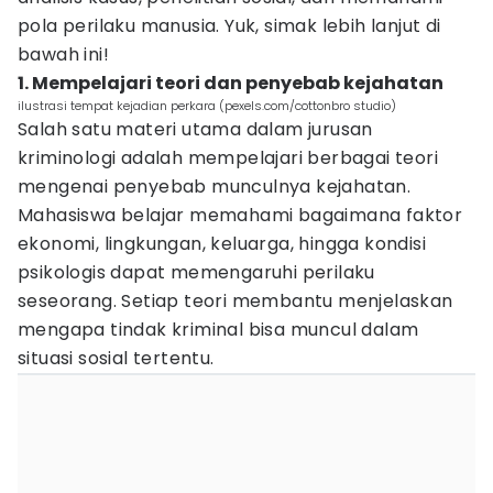
pola perilaku manusia. Yuk, simak lebih lanjut di
bawah ini!
1. Mempelajari teori dan penyebab kejahatan
ilustrasi tempat kejadian perkara (pexels.com/cottonbro studio)
Salah satu materi utama dalam jurusan
kriminologi adalah mempelajari berbagai teori
mengenai penyebab munculnya kejahatan.
Mahasiswa belajar memahami bagaimana faktor
ekonomi, lingkungan, keluarga, hingga kondisi
psikologis dapat memengaruhi perilaku
seseorang. Setiap teori membantu menjelaskan
mengapa tindak kriminal bisa muncul dalam
situasi sosial tertentu.