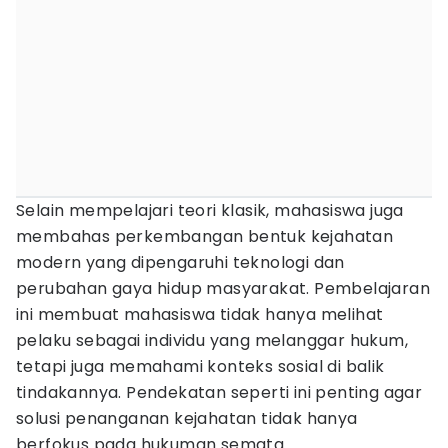
Selain mempelajari teori klasik, mahasiswa juga
membahas perkembangan bentuk kejahatan
modern yang dipengaruhi teknologi dan
perubahan gaya hidup masyarakat. Pembelajaran
ini membuat mahasiswa tidak hanya melihat
pelaku sebagai individu yang melanggar hukum,
tetapi juga memahami konteks sosial di balik
tindakannya. Pendekatan seperti ini penting agar
solusi penanganan kejahatan tidak hanya
berfokus pada hukuman semata.