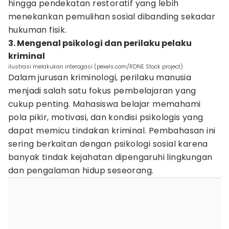
hingga pendekatan restoratif yang lebih
menekankan pemulihan sosial dibanding sekadar
hukuman fisik.
3. Mengenal psikologi dan perilaku pelaku
kriminal
ilustrasi melakukan interogasi (pexels.com/RDNE Stock project)
Dalam jurusan kriminologi, perilaku manusia
menjadi salah satu fokus pembelajaran yang
cukup penting. Mahasiswa belajar memahami
pola pikir, motivasi, dan kondisi psikologis yang
dapat memicu tindakan kriminal. Pembahasan ini
sering berkaitan dengan psikologi sosial karena
banyak tindak kejahatan dipengaruhi lingkungan
dan pengalaman hidup seseorang.