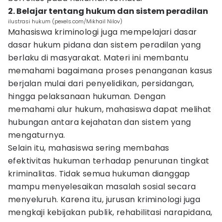
2. Belajar tentang hukum dan sistem peradilan
ilustrasi hukum (pexels.com/Mikhail Nilov)
Mahasiswa kriminologi juga mempelajari dasar
dasar hukum pidana dan sistem peradilan yang
berlaku di masyarakat. Materi ini membantu
memahami bagaimana proses penanganan kasus
berjalan mulai dari penyelidikan, persidangan,
hingga pelaksanaan hukuman. Dengan
memahami alur hukum, mahasiswa dapat melihat
hubungan antara kejahatan dan sistem yang
mengaturnya.
Selain itu, mahasiswa sering membahas
efektivitas hukuman terhadap penurunan tingkat
kriminalitas. Tidak semua hukuman dianggap
mampu menyelesaikan masalah sosial secara
menyeluruh. Karena itu, jurusan kriminologi juga
mengkaji kebijakan publik, rehabilitasi narapidana,