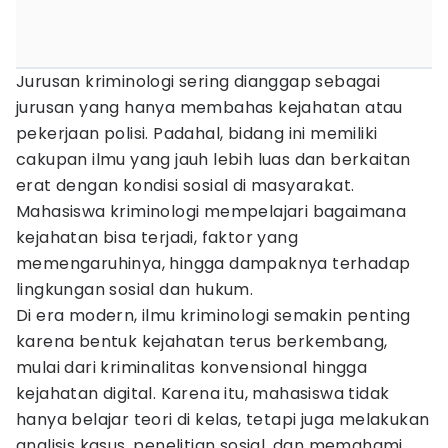
Jurusan kriminologi sering dianggap sebagai
jurusan yang hanya membahas kejahatan atau
pekerjaan polisi. Padahal, bidang ini memiliki
cakupan ilmu yang jauh lebih luas dan berkaitan
erat dengan kondisi sosial di masyarakat.
Mahasiswa kriminologi mempelajari bagaimana
kejahatan bisa terjadi, faktor yang
memengaruhinya, hingga dampaknya terhadap
lingkungan sosial dan hukum.
Di era modern, ilmu kriminologi semakin penting
karena bentuk kejahatan terus berkembang,
mulai dari kriminalitas konvensional hingga
kejahatan digital. Karena itu, mahasiswa tidak
hanya belajar teori di kelas, tetapi juga melakukan
analisis kasus, penelitian sosial, dan memahami