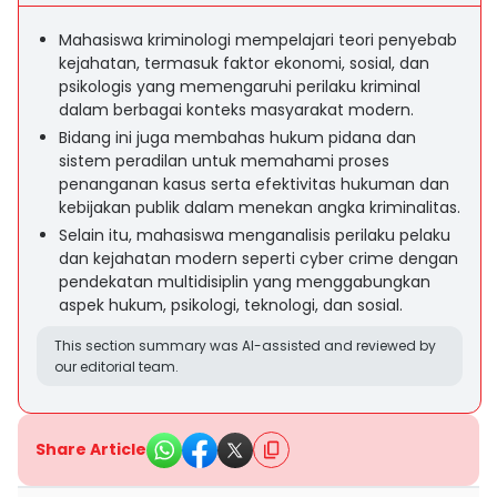
Mahasiswa kriminologi mempelajari teori penyebab
kejahatan, termasuk faktor ekonomi, sosial, dan
psikologis yang memengaruhi perilaku kriminal
dalam berbagai konteks masyarakat modern.
Bidang ini juga membahas hukum pidana dan
sistem peradilan untuk memahami proses
penanganan kasus serta efektivitas hukuman dan
kebijakan publik dalam menekan angka kriminalitas.
Selain itu, mahasiswa menganalisis perilaku pelaku
dan kejahatan modern seperti cyber crime dengan
pendekatan multidisiplin yang menggabungkan
aspek hukum, psikologi, teknologi, dan sosial.
This section summary was AI-assisted and reviewed by
our editorial team.
Share Article