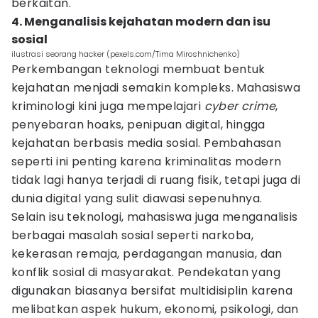
berkaitan.
4. Menganalisis kejahatan modern dan isu
sosial
ilustrasi seorang hacker (pexels.com/Tima Miroshnichenko)
Perkembangan teknologi membuat bentuk
kejahatan menjadi semakin kompleks. Mahasiswa
kriminologi kini juga mempelajari
cyber crime
,
penyebaran hoaks, penipuan digital, hingga
kejahatan berbasis media sosial. Pembahasan
seperti ini penting karena kriminalitas modern
tidak lagi hanya terjadi di ruang fisik, tetapi juga di
dunia digital yang sulit diawasi sepenuhnya.
Selain isu teknologi, mahasiswa juga menganalisis
berbagai masalah sosial seperti narkoba,
kekerasan remaja, perdagangan manusia, dan
konflik sosial di masyarakat. Pendekatan yang
digunakan biasanya bersifat multidisiplin karena
melibatkan aspek hukum, ekonomi, psikologi, dan