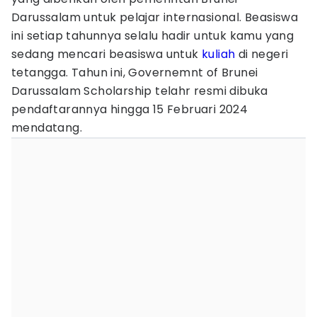
Darussalam untuk pelajar internasional. Beasiswa
ini setiap tahunnya selalu hadir untuk kamu yang
sedang mencari beasiswa untuk
kuliah
di negeri
tetangga. Tahun ini, Governemnt of Brunei
Darussalam Scholarship telahr resmi dibuka
pendaftarannya hingga 15 Februari 2024
mendatang.