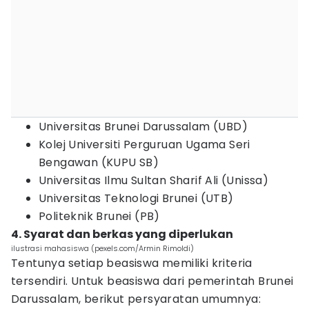
Universitas Brunei Darussalam (UBD)
Kolej Universiti Perguruan Ugama Seri
Bengawan (KUPU SB)
Universitas Ilmu Sultan Sharif Ali (Unissa)
Universitas Teknologi Brunei (UTB)
Politeknik Brunei (PB)
4. Syarat dan berkas yang diperlukan
ilustrasi mahasiswa (pexels.com/Armin Rimoldi)
Tentunya setiap beasiswa memiliki kriteria
tersendiri. Untuk beasiswa dari pemerintah Brunei
Darussalam, berikut persyaratan umumnya: