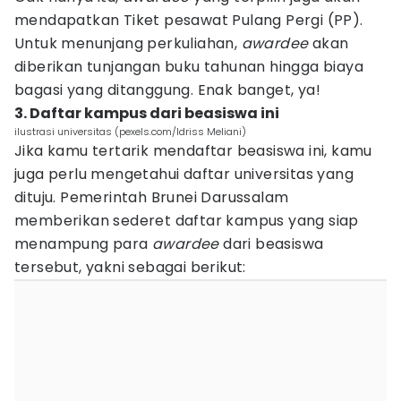
mendapatkan Tiket pesawat Pulang Pergi (PP).
Untuk menunjang perkuliahan,
awardee
akan
diberikan tunjangan buku tahunan hingga biaya
bagasi yang ditanggung. Enak banget, ya!
3. Daftar kampus dari beasiswa ini
ilustrasi universitas (pexels.com/Idriss Meliani)
Jika kamu tertarik mendaftar beasiswa ini, kamu
juga perlu mengetahui daftar universitas yang
dituju. Pemerintah Brunei Darussalam
memberikan sederet daftar kampus yang siap
menampung para
awardee
dari beasiswa
tersebut, yakni sebagai berikut: