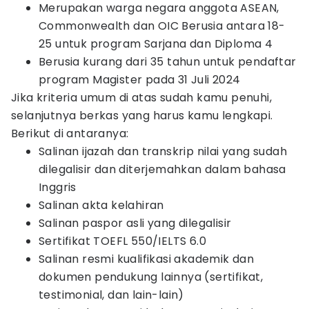
Merupakan warga negara anggota ASEAN,
Commonwealth dan OIC Berusia antara 18-
25 untuk program Sarjana dan Diploma 4
Berusia kurang dari 35 tahun untuk pendaftar
program Magister pada 31 Juli 2024
Jika kriteria umum di atas sudah kamu penuhi,
selanjutnya berkas yang harus kamu lengkapi.
Berikut di antaranya:
Salinan ijazah dan transkrip nilai yang sudah
dilegalisir dan diterjemahkan dalam bahasa
Inggris
Salinan akta kelahiran
Salinan paspor asli yang dilegalisir
Sertifikat TOEFL 550/IELTS 6.0
Salinan resmi kualifikasi akademik dan
dokumen pendukung lainnya (sertifikat,
testimonial, dan lain-lain)