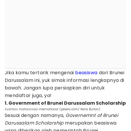
Jika kamu tertarik mengenai
beasiswa
dari Brunei
Darussalam ini, yuk simak informasi lengkapnya di
bawah. Jangan lupa persiapkan diri untuk
mendaftar juga, ya!
1. Government of Brunei Darussalam Scholarship
ilustrasi mahasiswa international (pexels.com/ Keira Burton)
Sesuai dengan namanya,
Governemnt of Brunei
Darussalam Scholarship
merupakan beasiswa
yang diberikan oleh pemerintah Brunei