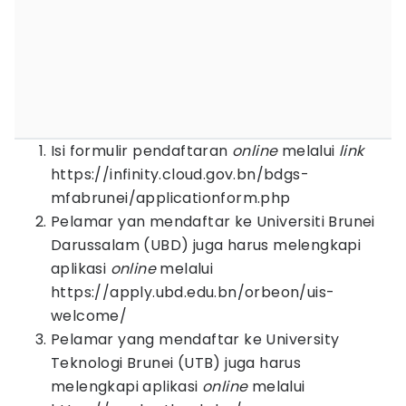
Isi formulir pendaftaran
online
melalui
link
https://infinity.cloud.gov.bn/bdgs-
mfabrunei/applicationform.php
Pelamar yan mendaftar ke Universiti Brunei
Darussalam (UBD) juga harus melengkapi
aplikasi
online
melalui
https://apply.ubd.edu.bn/orbeon/uis-
welcome/
Pelamar yang mendaftar ke University
Teknologi Brunei (UTB) juga harus
melengkapi aplikasi
online
melalui