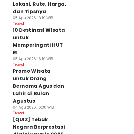
Lokasi, Rute, Harga,
dan Tipsnya
05 Agu 2026, 18:19 WIB
Travel
10 Destinasi Wisata
untuk
Memperingati HUT
RI
05 Agu 2026, 16:19 WIB
Travel
Promo Wisata
untuk Orang
Bernama Agus dan
Lahir di Bulan
Agustus
04 Agu 2026, 16:30 WIB
Travel
[QUIZ] Tebak
Negara Berprestasi