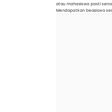
atau mahasiswa pasti sena
Mendapatkan beasiswa serin