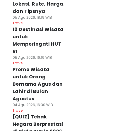
Lokasi, Rute, Harga,
dan Tipsnya
05 Agu 2026, 18:19 WIB
Travel
10 Destinasi Wisata
untuk
Memperingati HUT
RI
05 Agu 2026, 16:19 WIB
Travel
Promo Wisata
untuk Orang
Bernama Agus dan
Lahir di Bulan
Agustus
04 Agu 2026, 16:30 WIB
Travel
[QUIZ] Tebak
Negara Berprestasi