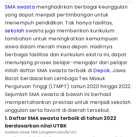
SMA
swasta
menghadirkan berbagai keunggulan
yang dapat menjadi pertimbangan untuk
menempuh pendidikan. Tak hanya fasilitas,
sekolah
swasta juga memberikan kurikulum
tambahan untuk meningkatkan kemampuan
siswa dalam meraih masa depan. Hadirnya
berbagai fasilitas dan kurikulum ekstra ini, dapat
menunjang proses belajar-mengajar dari pelajar.
Inilah daftar SMA swasta terbaik di
Depok
, Jawa
Barat berdasarkan Lembaga Tes Masuk
Perguruan Tinggi (LTMPT) tahun 2020 hingga 2022.
Sejumlah SMA swasta di bawah ini berhasil
mempertahankan prestasi untuk menjadi sekolah
unggulan serta favorit di daerah tersebut.
1. Daftar SMA swasta terbaik di tahun 2022
berdasarkan nilai UTBK
ilustrasi siswa SMA (unsplash.com/Ed Us)