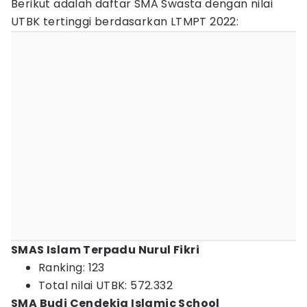
Berikut adalah daftar SMA Swasta dengan nilai
UTBK tertinggi berdasarkan LTMPT 2022:
SMAS Islam Terpadu Nurul Fikri
Ranking: 123
Total nilai UTBK: 572.332
SMA Budi Cendekia Islamic School