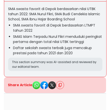
SMA swasta favorit di Depok berdasarkan nilai UTBK
tahun 2022: SMA Nurul Fikri, SMA Budi Cendekia Islamic
School, SMA Ibnu Hajar Boarding School
SMA swasta favorit di Depok berdasarkan LTMPT
tahun 2022
SMAS Islam Terpadu Nurul Fikri menduduki peringkat
pertama dengan total nilai UTBK tertinggi
Daftar sekolah swasta terbaik juga mencakup
prestasi pada tahun 2021 dan 2020
This section summary was AI-assisted and reviewed by
our editorial team.
Share Article