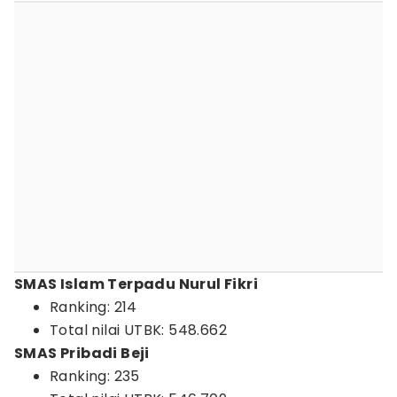
SMAS Islam Terpadu Nurul Fikri
Ranking: 214
Total nilai UTBK: 548.662
SMAS Pribadi Beji
Ranking: 235