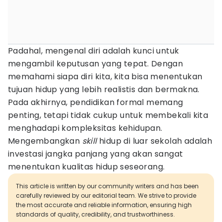
Padahal, mengenal diri adalah kunci untuk
mengambil keputusan yang tepat. Dengan
memahami siapa diri kita, kita bisa menentukan
tujuan hidup yang lebih realistis dan bermakna.
Pada akhirnya, pendidikan formal memang
penting, tetapi tidak cukup untuk membekali kita
menghadapi kompleksitas kehidupan.
Mengembangkan
skill
hidup di luar sekolah adalah
investasi jangka panjang yang akan sangat
menentukan kualitas hidup seseorang.
This article is written by our community writers and has been
carefully reviewed by our editorial team. We strive to provide
the most accurate and reliable information, ensuring high
standards of quality, credibility, and trustworthiness.