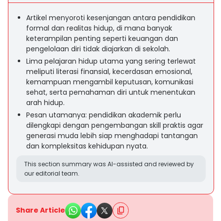
Artikel menyoroti kesenjangan antara pendidikan
formal dan realitas hidup, di mana banyak
keterampilan penting seperti keuangan dan
pengelolaan diri tidak diajarkan di sekolah.
Lima pelajaran hidup utama yang sering terlewat
meliputi literasi finansial, kecerdasan emosional,
kemampuan mengambil keputusan, komunikasi
sehat, serta pemahaman diri untuk menentukan
arah hidup.
Pesan utamanya: pendidikan akademik perlu
dilengkapi dengan pengembangan skill praktis agar
generasi muda lebih siap menghadapi tantangan
dan kompleksitas kehidupan nyata.
This section summary was AI-assisted and reviewed by
our editorial team.
Share Article