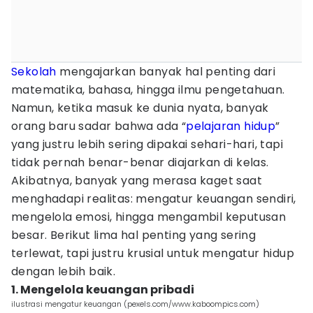
Sekolah
mengajarkan banyak hal penting dari
matematika, bahasa, hingga ilmu pengetahuan.
Namun, ketika masuk ke dunia nyata, banyak
orang baru sadar bahwa ada “
pelajaran hidup
”
yang justru lebih sering dipakai sehari-hari, tapi
tidak pernah benar-benar diajarkan di kelas.
Akibatnya, banyak yang merasa kaget saat
menghadapi realitas: mengatur keuangan sendiri,
mengelola emosi, hingga mengambil keputusan
besar. Berikut lima hal penting yang sering
terlewat, tapi justru krusial untuk mengatur hidup
dengan lebih baik.
1. Mengelola keuangan pribadi
ilustrasi mengatur keuangan (pexels.com/www.kaboompics.com)