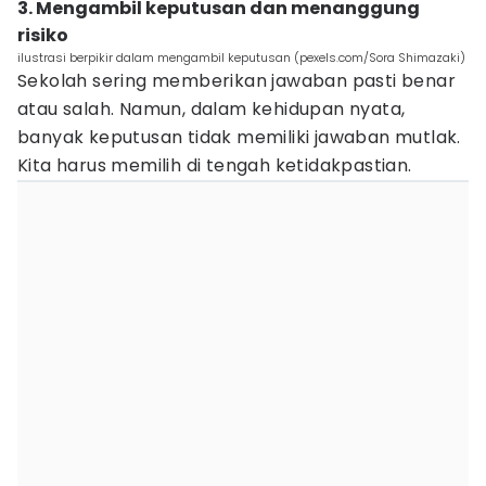
3. Mengambil keputusan dan menanggung
risiko
ilustrasi berpikir dalam mengambil keputusan (pexels.com/Sora Shimazaki)
Sekolah sering memberikan jawaban pasti benar
atau salah. Namun, dalam kehidupan nyata,
banyak keputusan tidak memiliki jawaban mutlak.
Kita harus memilih di tengah ketidakpastian.