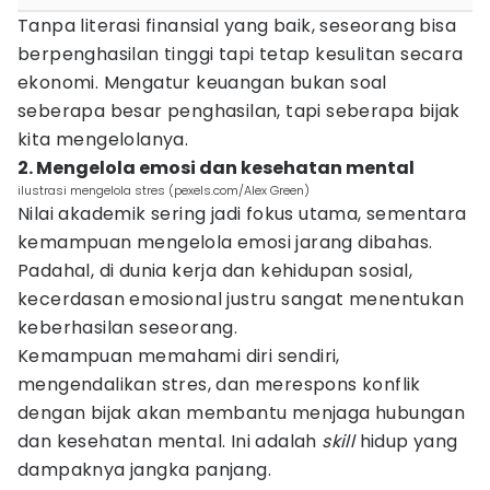
Tanpa literasi finansial yang baik, seseorang bisa
berpenghasilan tinggi tapi tetap kesulitan secara
ekonomi. Mengatur keuangan bukan soal
seberapa besar penghasilan, tapi seberapa bijak
kita mengelolanya.
2. Mengelola emosi dan kesehatan mental
ilustrasi mengelola stres (pexels.com/Alex Green)
Nilai akademik sering jadi fokus utama, sementara
kemampuan mengelola emosi jarang dibahas.
Padahal, di dunia kerja dan kehidupan sosial,
kecerdasan emosional justru sangat menentukan
keberhasilan seseorang.
Kemampuan memahami diri sendiri,
mengendalikan stres, dan merespons konflik
dengan bijak akan membantu menjaga hubungan
dan kesehatan mental. Ini adalah
skill
hidup yang
dampaknya jangka panjang.