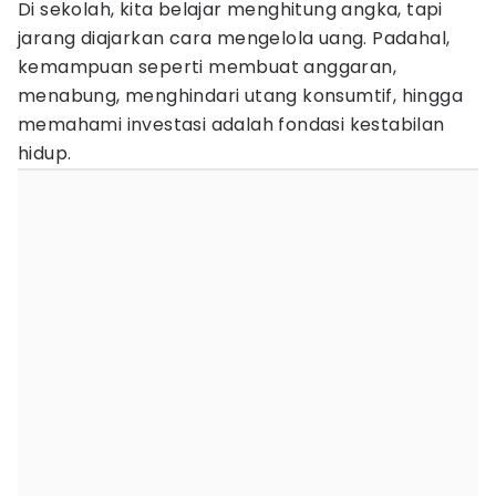
Di sekolah, kita belajar menghitung angka, tapi
jarang diajarkan cara mengelola uang. Padahal,
kemampuan seperti membuat anggaran,
menabung, menghindari utang konsumtif, hingga
memahami investasi adalah fondasi kestabilan
hidup.