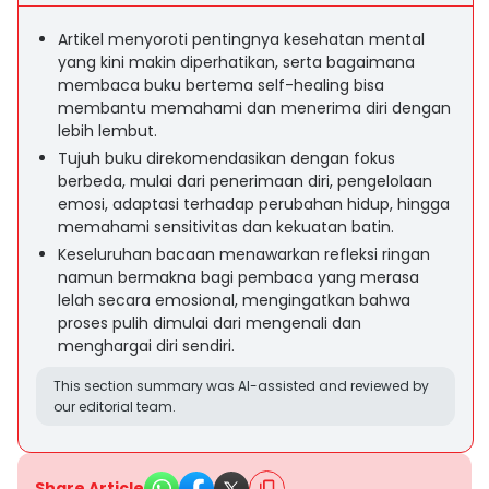
Artikel menyoroti pentingnya kesehatan mental
yang kini makin diperhatikan, serta bagaimana
membaca buku bertema self-healing bisa
membantu memahami dan menerima diri dengan
lebih lembut.
Tujuh buku direkomendasikan dengan fokus
berbeda, mulai dari penerimaan diri, pengelolaan
emosi, adaptasi terhadap perubahan hidup, hingga
memahami sensitivitas dan kekuatan batin.
Keseluruhan bacaan menawarkan refleksi ringan
namun bermakna bagi pembaca yang merasa
lelah secara emosional, mengingatkan bahwa
proses pulih dimulai dari mengenali dan
menghargai diri sendiri.
This section summary was AI-assisted and reviewed by
our editorial team.
Share Article