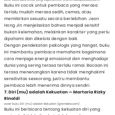
Buku ini cocok untuk pembaca yang merasa
terlalu mudah merasa sedih, cemas, atau
memikirkan sesuatu secara berlebihan. Jeon
Hong Jin menjelaskan bahwa menjadi sensitif
bukan kelemahan, melainkan karakter yang perlu
dipahami dan dikelola dengan baik.
Dengan pendekatan psikologis yang hangat, buku
ini membantu pembaca memahami bagaimana
cara menjaga energi emosional dan menghadapi
dunia yang sering terasa terlalu ramai. Bacaan ini
terasa menenangkan karena tidak menghakimi
sensitivitas seseorang, justru membantu
pembaca lebih menerima dirinya sendiri.
7. Diri (mu) adalah Kekuatan — Martaria Rizky
Rinaldi
cover buku Diri (mu) adalah Kekuatan (gramedia.com)
Buku ini berbicara tentang kekuatan diri yang