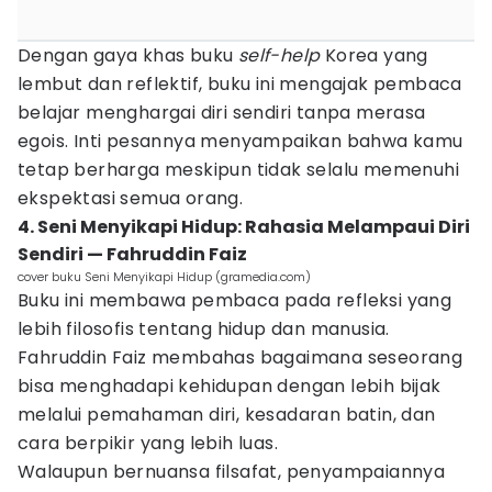
Dengan gaya khas buku
self-help
Korea yang
lembut dan reflektif, buku ini mengajak pembaca
belajar menghargai diri sendiri tanpa merasa
egois. Inti pesannya menyampaikan bahwa kamu
tetap berharga meskipun tidak selalu memenuhi
ekspektasi semua orang.
4. Seni Menyikapi Hidup: Rahasia Melampaui Diri
Sendiri — Fahruddin Faiz
cover buku Seni Menyikapi Hidup (gramedia.com)
Buku ini membawa pembaca pada refleksi yang
lebih filosofis tentang hidup dan manusia.
Fahruddin Faiz membahas bagaimana seseorang
bisa menghadapi kehidupan dengan lebih bijak
melalui pemahaman diri, kesadaran batin, dan
cara berpikir yang lebih luas.
Walaupun bernuansa filsafat, penyampaiannya