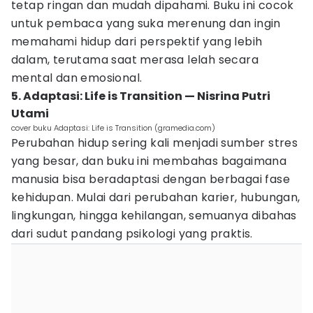
tetap ringan dan mudah dipahami. Buku ini cocok
untuk pembaca yang suka merenung dan ingin
memahami hidup dari perspektif yang lebih
dalam, terutama saat merasa lelah secara
mental dan emosional.
5. Adaptasi: Life is Transition — Nisrina Putri
Utami
cover buku Adaptasi: Life is Transition (gramedia.com)
Perubahan hidup sering kali menjadi sumber stres
yang besar, dan buku ini membahas bagaimana
manusia bisa beradaptasi dengan berbagai fase
kehidupan. Mulai dari perubahan karier, hubungan,
lingkungan, hingga kehilangan, semuanya dibahas
dari sudut pandang psikologi yang praktis.