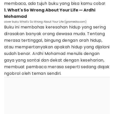
membaca, ada tujuh buku yang bisa kamu coba!
1. What's So Wrong About Your Life — Ardhi
Mohamad
cover buku What's So Wrong About Your Life (gramedia.com)
Buku ini membahas keresahan hidup yang sering
dirasakan banyak orang dewasa muda. Tentang
merasa tertinggal, bingung dengan arah hidup,
atau mempertanyakan apakah hidup yang dijalani
sudah benar. Ardhi Mohamad menulis dengan
gaya yang santai dan dekat dengan keseharian,
membuat pembaca merasa seperti sedang diajak
ngobrol oleh teman sendiri.