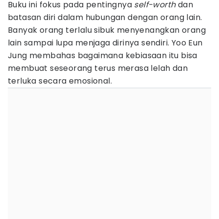
Buku ini fokus pada pentingnya
self-worth
dan
batasan diri dalam hubungan dengan orang lain.
Banyak orang terlalu sibuk menyenangkan orang
lain sampai lupa menjaga dirinya sendiri. Yoo Eun
Jung membahas bagaimana kebiasaan itu bisa
membuat seseorang terus merasa lelah dan
terluka secara emosional.