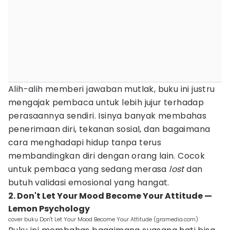
Alih-alih memberi jawaban mutlak, buku ini justru
mengajak pembaca untuk lebih jujur terhadap
perasaannya sendiri. Isinya banyak membahas
penerimaan diri, tekanan sosial, dan bagaimana
cara menghadapi hidup tanpa terus
membandingkan diri dengan orang lain. Cocok
untuk pembaca yang sedang merasa
lost
dan
butuh validasi emosional yang hangat.
2. Don't Let Your Mood Become Your Attitude —
Lemon Psychology
cover buku Don't Let Your Mood Become Your Attitude (gramedia.com)