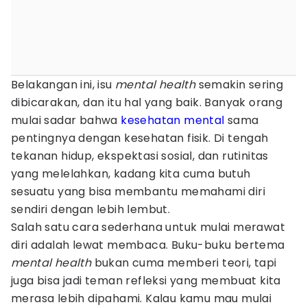
Belakangan ini, isu
mental health
semakin sering
dibicarakan, dan itu hal yang baik. Banyak orang
mulai sadar bahwa
kesehatan mental
sama
pentingnya dengan kesehatan fisik. Di tengah
tekanan hidup, ekspektasi sosial, dan rutinitas
yang melelahkan, kadang kita cuma butuh
sesuatu yang bisa membantu memahami diri
sendiri dengan lebih lembut.
Salah satu cara sederhana untuk mulai merawat
diri adalah lewat membaca. Buku-buku bertema
mental health
bukan cuma memberi teori, tapi
juga bisa jadi teman refleksi yang membuat kita
merasa lebih dipahami. Kalau kamu mau mulai