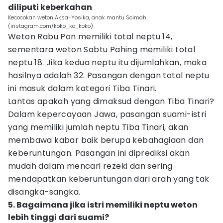
diliputi keberkahan
Kecocokan weton Aksa-Yosika, anak mantu Soimah
(instagram.com/koko_ko_koko)
Weton Rabu Pon memiliki total neptu 14,
sementara weton Sabtu Pahing memiliki total
neptu 18. Jika kedua neptu itu dijumlahkan, maka
hasilnya adalah 32. Pasangan dengan total neptu
ini masuk dalam kategori Tiba Tinari.
Lantas apakah yang dimaksud dengan Tiba Tinari?
Dalam kepercayaan Jawa, pasangan suami-istri
yang memiliki jumlah neptu Tiba Tinari, akan
membawa kabar baik berupa kebahagiaan dan
keberuntungan. Pasangan ini diprediksi akan
mudah dalam mencari rezeki dan sering
mendapatkan keberuntungan dari arah yang tak
disangka-sangka.
5. Bagaimana jika istri memiliki neptu weton
lebih tinggi dari suami?