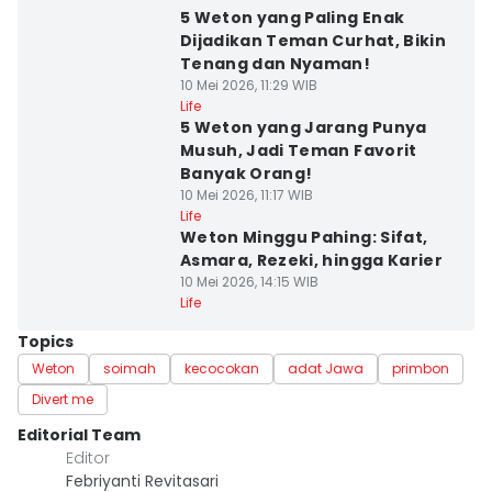
5 Weton yang Paling Enak
Dijadikan Teman Curhat, Bikin
Tenang dan Nyaman!
10 Mei 2026, 11:29 WIB
Life
5 Weton yang Jarang Punya
Musuh, Jadi Teman Favorit
Banyak Orang!
10 Mei 2026, 11:17 WIB
Life
Weton Minggu Pahing: Sifat,
Asmara, Rezeki, hingga Karier
10 Mei 2026, 14:15 WIB
Life
Topics
Weton
soimah
kecocokan
adat Jawa
primbon
Divert me
Editorial Team
Editor
Febriyanti Revitasari