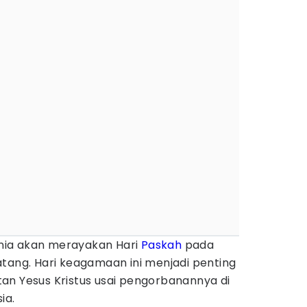
dunia akan merayakan Hari
Paskah
pada
tang. Hari keagamaan ini menjadi penting
an Yesus Kristus usai pengorbanannya di
ia.