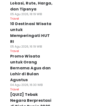
Lokasi, Rute, Harga,
dan Tipsnya
05 Agu 2026, 18:19 WIB
Travel
10 Destinasi Wisata
untuk
Memperingati HUT
RI
05 Agu 2026, 16:19 WIB
Travel
Promo Wisata
untuk Orang
Bernama Agus dan
Lahir di Bulan
Agustus
04 Agu 2026, 16:30 WIB
Travel
[QUIZ] Tebak
Negara Berprestasi