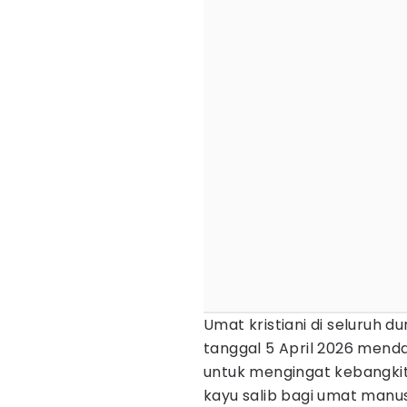
Umat kristiani di seluruh 
tanggal 5 April 2026 menda
untuk mengingat kebangkit
kayu salib bagi umat manus