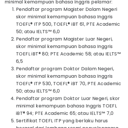
minimal kemampuan bahasa Inggris pelamar:
Pendaftar program Magister Dalam Negeri
skor minimal kemampuan bahasa Inggris
TOEFL® ITP 500, TOEFL® iBT 61, PTE Academic
50; atau IELTS™ 6,0
Pendaftar program Magister Luar Negeri,
skor minimal kemampuan bahasa Inggris
TOEFL iBT® 80; PTE Academic 58; atau IELTS™
6,5
Pendaftar program Doktor Dalam Negeri,
skor minimal kemampuan bahasa Inggris
TOEFL® ITP 530, TOEFL® iBT 70, PTE Academic
50; atau IELTS™ 6,0
Pendaftar program Doktor Luar Negeri, skor
minimal kemampuan bahasa Inggris TOEFL
iBT® 94; PTE Academic 65; atau IELTS™ 7,0
Sertifikat TOEFL ITP yang berlaku harus