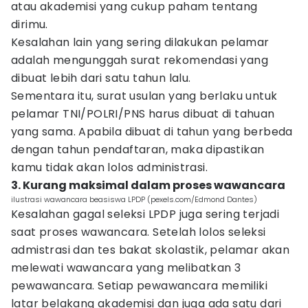
atau akademisi yang cukup paham tentang
dirimu.
Kesalahan lain yang sering dilakukan pelamar
adalah mengunggah surat rekomendasi yang
dibuat lebih dari satu tahun lalu.
Sementara itu, surat usulan yang berlaku untuk
pelamar TNI/POLRI/PNS harus dibuat di tahuan
yang sama. Apabila dibuat di tahun yang berbeda
dengan tahun pendaftaran, maka dipastikan
kamu tidak akan lolos administrasi.
3. Kurang maksimal dalam proses wawancara
ilustrasi wawancara beasiswa LPDP (pexels.com/Edmond Dantes)
Kesalahan gagal seleksi LPDP juga sering terjadi
saat proses wawancara. Setelah lolos seleksi
admistrasi dan tes bakat skolastik, pelamar akan
melewati wawancara yang melibatkan 3
pewawancara. Setiap pewawancara memiliki
latar belakang akademisi dan juga ada satu dari