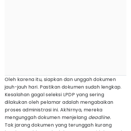
Oleh karena itu, siapkan dan unggah dokumen
jauh-jauh hari. Pastikan dokumen sudah lengkap.
Kesalahan gagal seleksi LPDP yang sering
dilakukan oleh pelamar adalah mengabaikan
proses administrasi ini. Akhirnya, mereka
mengunggah dokumen menjelang
deadline.
Tak jarang dokumen yang terunggah kurang