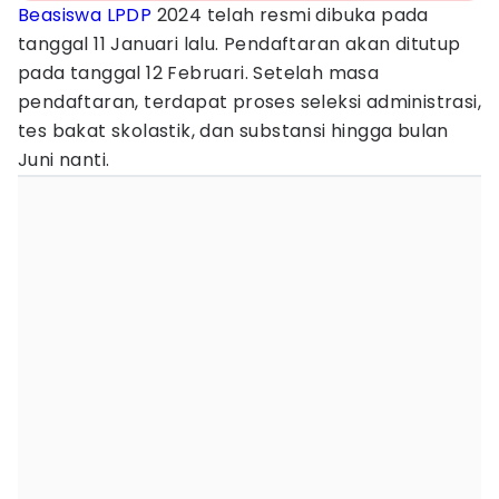
Beasiswa
LPDP
2024 telah resmi dibuka pada
tanggal 11 Januari lalu. Pendaftaran akan ditutup
pada tanggal 12 Februari. Setelah masa
pendaftaran, terdapat proses seleksi administrasi,
tes bakat skolastik, dan substansi hingga bulan
Juni nanti.