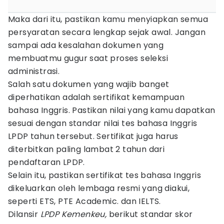
Maka dari itu, pastikan kamu menyiapkan semua
persyaratan secara lengkap sejak awal. Jangan
sampai ada kesalahan dokumen yang
membuatmu gugur saat proses seleksi
administrasi.
Salah satu dokumen yang wajib banget
diperhatikan adalah sertifikat kemampuan
bahasa Inggris. Pastikan nilai yang kamu dapatkan
sesuai dengan standar nilai tes bahasa Inggris
LPDP tahun tersebut. Sertifikat juga harus
diterbitkan paling lambat 2 tahun dari
pendaftaran LPDP.
Selain itu, pastikan sertifikat tes bahasa Inggris
dikeluarkan oleh lembaga resmi yang diakui,
seperti ETS, PTE Academic. dan IELTS.
Dilansir
LPDP Kemenkeu,
berikut standar skor