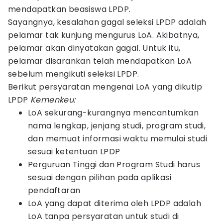
mendapatkan beasiswa LPDP.
Sayangnya, kesalahan gagal seleksi LPDP adalah
pelamar tak kunjung mengurus LoA. Akibatnya,
pelamar akan dinyatakan gagal. Untuk itu,
pelamar disarankan telah mendapatkan LoA
sebelum mengikuti seleksi LPDP.
Berikut persyaratan mengenai LoA yang dikutip
LPDP
Kemenkeu:
LoA sekurang-kurangnya mencantumkan
nama lengkap, jenjang studi, program studi,
dan memuat informasi waktu memulai studi
sesuai ketentuan LPDP
Perguruan Tinggi dan Program Studi harus
sesuai dengan pilihan pada aplikasi
pendaftaran
LoA yang dapat diterima oleh LPDP adalah
LoA tanpa persyaratan untuk studi di