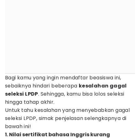
Bagi kamu yang ingin mendaftar beasiswa ini,
sebaiknya hindari beberapa
kesalahan gagal
seleksi LPDP
. Sehingga, kamu bisa lolos seleksi
hingga tahap akhir.
Untuk tahu kesalahan yang menyebabkan gagal
seleksi LPDP, simak penjelasan selengkapnya di
bawah ini!
1. Nilai sertifikat bahasa Inggris kurang