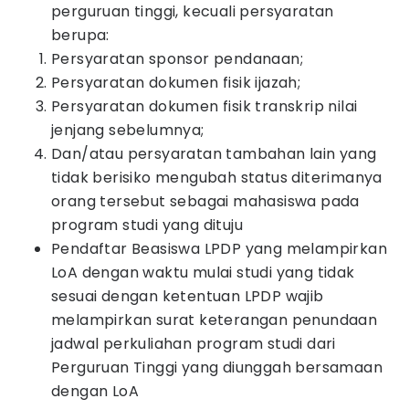
perguruan tinggi, kecuali persyaratan
berupa:
Persyaratan sponsor pendanaan;
Persyaratan dokumen fisik ijazah;
Persyaratan dokumen fisik transkrip nilai
jenjang sebelumnya;
Dan/atau persyaratan tambahan lain yang
tidak berisiko mengubah status diterimanya
orang tersebut sebagai mahasiswa pada
program studi yang dituju
Pendaftar Beasiswa LPDP yang melampirkan
LoA dengan waktu mulai studi yang tidak
sesuai dengan ketentuan LPDP wajib
melampirkan surat keterangan penundaan
jadwal perkuliahan program studi dari
Perguruan Tinggi yang diunggah bersamaan
dengan LoA