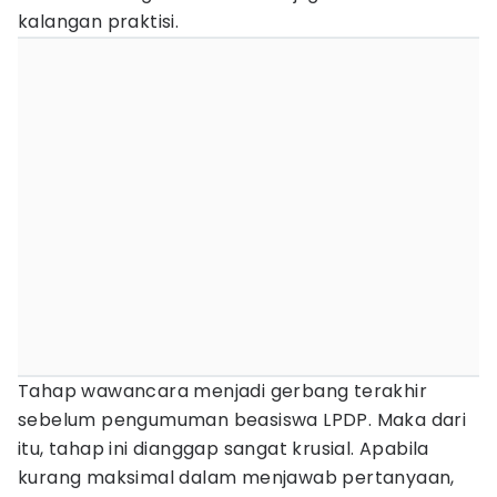
kalangan praktisi.
Tahap wawancara menjadi gerbang terakhir
sebelum pengumuman beasiswa LPDP. Maka dari
itu, tahap ini dianggap sangat krusial. Apabila
kurang maksimal dalam menjawab pertanyaan,