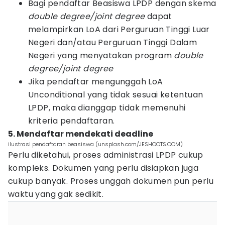
Bagi pendaftar Beasiswa LPDP dengan skema
double degree/joint degree
dapat
melampirkan LoA dari Perguruan Tinggi Luar
Negeri dan/atau Perguruan Tinggi Dalam
Negeri yang menyatakan program
double
degree/joint degree
Jika pendaftar mengunggah LoA
Unconditional yang tidak sesuai ketentuan
LPDP, maka dianggap tidak memenuhi
kriteria pendaftaran.
5. Mendaftar mendekati deadline
ilustrasi pendaftaran beasiswa (unsplash.com/JESHOOTS.COM)
Perlu diketahui, proses administrasi LPDP cukup
kompleks. Dokumen yang perlu disiapkan juga
cukup banyak. Proses unggah dokumen pun perlu
waktu yang gak sedikit.