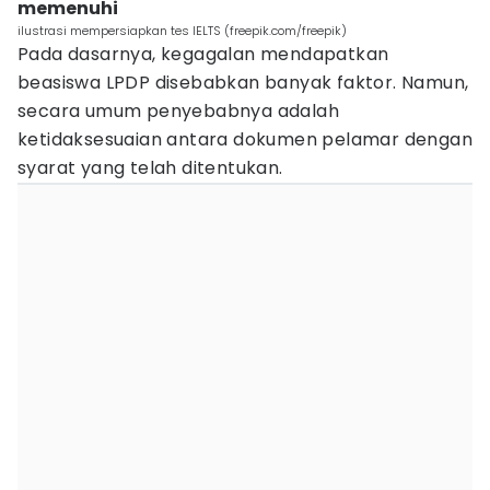
memenuhi
ilustrasi mempersiapkan tes IELTS (freepik.com/freepik)
Pada dasarnya, kegagalan mendapatkan
beasiswa LPDP disebabkan banyak faktor. Namun,
secara umum penyebabnya adalah
ketidaksesuaian antara dokumen pelamar dengan
syarat yang telah ditentukan.