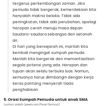
tergerus perkembangan zaman. Jika
pemuda tidak bergerak, kemerdekaan kita
hanyalah makna belaka. Tidak ada
peningkatan, tidak ada perubahan, apalagi
harapan cerah menuju masa depan.
Saudara-saudara sebangsa dan setanah
air,
Di hari yang bersejarah ini, marilah kita
kembali mengingat sumpah pemuda.
Marilah kita bergerak dan memanfaatkan
segala potensi yang ada. Harapan dan
tujuan akan selalu terbuka luas. Namun,
semuanya harus diimbangin dengan kerja
keras pantang menyerah tiada
penghabisan.
5. Orasi Sumpah Pemuda untuk anak SMA
ilustrasi pidato (pexels.com/Pavel Danilyuk)