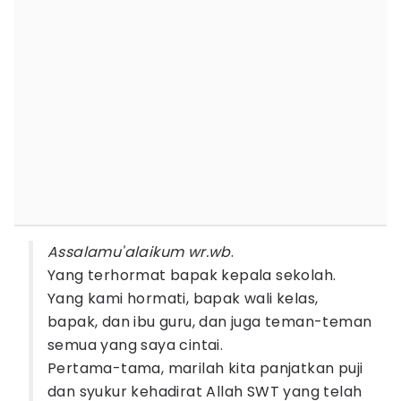
Assalamu'alaikum wr.wb
.
Yang terhormat bapak kepala sekolah.
Yang kami hormati, bapak wali kelas,
bapak, dan ibu guru, dan juga teman-teman
semua yang saya cintai.
Pertama-tama, marilah kita panjatkan puji
dan syukur kehadirat Allah SWT yang telah