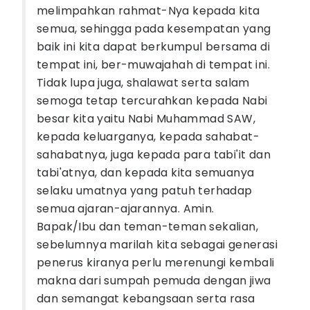
melimpahkan rahmat-Nya kepada kita
semua, sehingga pada kesempatan yang
baik ini kita dapat berkumpul bersama di
tempat ini, ber-muwajahah di tempat ini.
Tidak lupa juga, shalawat serta salam
semoga tetap tercurahkan kepada Nabi
besar kita yaitu Nabi Muhammad SAW,
kepada keluarganya, kepada sahabat-
sahabatnya, juga kepada para tabi'it dan
tabi'atnya, dan kepada kita semuanya
selaku umatnya yang patuh terhadap
semua ajaran-ajarannya. Amin.
Bapak/Ibu dan teman-teman sekalian,
sebelumnya marilah kita sebagai generasi
penerus kiranya perlu merenungi kembali
makna dari sumpah pemuda dengan jiwa
dan semangat kebangsaan serta rasa