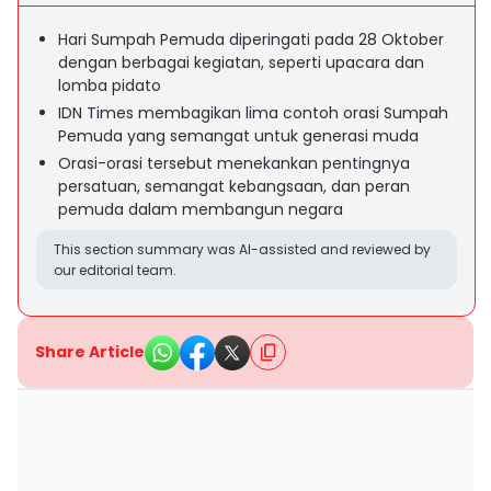
Hari Sumpah Pemuda diperingati pada 28 Oktober
dengan berbagai kegiatan, seperti upacara dan
lomba pidato
IDN Times membagikan lima contoh orasi Sumpah
Pemuda yang semangat untuk generasi muda
Orasi-orasi tersebut menekankan pentingnya
persatuan, semangat kebangsaan, dan peran
pemuda dalam membangun negara
This section summary was AI-assisted and reviewed by
our editorial team.
Share Article