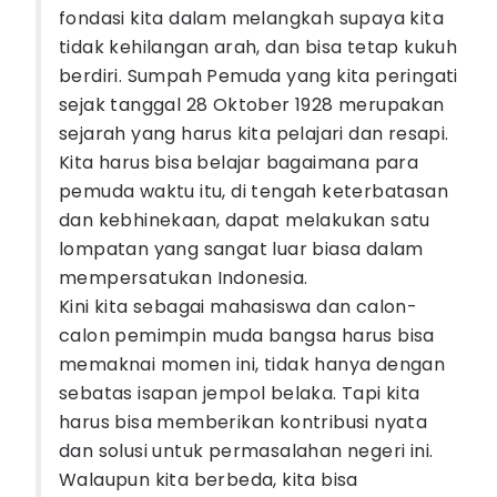
fondasi kita dalam melangkah supaya kita
tidak kehilangan arah, dan bisa tetap kukuh
berdiri. Sumpah Pemuda yang kita peringati
sejak tanggal 28 Oktober 1928 merupakan
sejarah yang harus kita pelajari dan resapi.
Kita harus bisa belajar bagaimana para
pemuda waktu itu, di tengah keterbatasan
dan kebhinekaan, dapat melakukan satu
lompatan yang sangat luar biasa dalam
mempersatukan Indonesia.
Kini kita sebagai mahasiswa dan calon-
calon pemimpin muda bangsa harus bisa
memaknai momen ini, tidak hanya dengan
sebatas isapan jempol belaka. Tapi kita
harus bisa memberikan kontribusi nyata
dan solusi untuk permasalahan negeri ini.
Walaupun kita berbeda, kita bisa