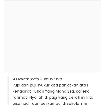
Assalamu’alaikum Wr.Wb
Puja dan puji syukur kita panjatkan atas
kehadirat Tuhan Yang Maha Esa, Karena
rahmat-Nya lah di pagi yang cerah ini kita
bisa hadir dan berkumpul di sekolah ini