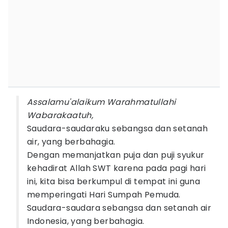
Assalamu'alaikum Warahmatullahi
Wabarakaatuh,
Saudara-saudaraku sebangsa dan setanah
air, yang berbahagia.
Dengan memanjatkan puja dan puji syukur
kehadirat Allah SWT karena pada pagi hari
ini, kita bisa berkumpul di tempat ini guna
memperingati Hari Sumpah Pemuda.
Saudara-saudara sebangsa dan setanah air
Indonesia, yang berbahagia.