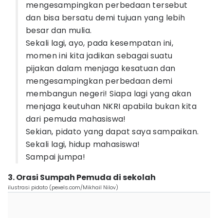
mengesampingkan perbedaan tersebut
dan bisa bersatu demi tujuan yang lebih
besar dan mulia.
Sekali lagi, ayo, pada kesempatan ini,
momen ini kita jadikan sebagai suatu
pijakan dalam menjaga kesatuan dan
mengesampingkan perbedaan demi
membangun negeri! Siapa lagi yang akan
menjaga keutuhan NKRI apabila bukan kita
dari pemuda mahasiswa!
Sekian, pidato yang dapat saya sampaikan.
Sekali lagi, hidup mahasiswa!
Sampai jumpa!
3. Orasi Sumpah Pemuda di sekolah
ilustrasi pidato (pexels.com/Mikhail Nilov)