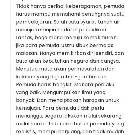
Tidak hanya perihal keberagaman, pemuda
harus mampu memahami pentingnya suatu
pembelajaran. Salah satu syarat tanah air
menuju kemajuan adalah pendidikan.
Lantas, bagaimana menuju kemakmuran,
jika para pemuda justru sibuk bermalas-
malasan. Hanya memikirkan diri sendiri, dan
buta akan kebutuhan negara dan bangsa.
Menutup mata akan permasalahan dan
keluhan yang digembar-gemborkan.
Pemuda harus bangkit. Menata perilaku
yang baik. Mengumpulkan ilmu yang
banyak. Dan menciptakan harapan untuk
kemajuan. Para pemuda tidak perlu
menunggu, segera lakukan mulai sekarang,
mulai hari ini. Indonesia butuh pemuda yang
realistis, mampu berjuang, dan tidak mudah