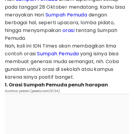
pada tanggal 28 Oktober mendatang. Kamu bisa
merayakan Hari
Sumpah Pemuda
dengan
berbagai hal, seperti upacara, lomba pidato,
hingga menyampaikan
orasi
tentang Sumpah
Pemuda.
Nah, kali ini IDN Times akan membagikan lima
contoh orasi
Sumpah Pemuda
yang isinya bisa
membuat generasi muda semangat, nih. Coba
gunakan untuk orasi di sekolah atau kampus
karena isinya positif banget.
1. Orasi Sumpah Pemuda penuh harapan
Ilustrasi pidato (pexels.com/ICSA)