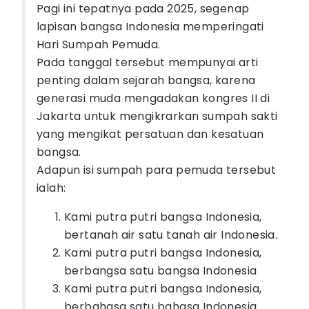
Pagi ini tepatnya pada 2025, segenap
lapisan bangsa Indonesia memperingati
Hari Sumpah Pemuda.
Pada tanggal tersebut mempunyai arti
penting dalam sejarah bangsa, karena
generasi muda mengadakan kongres II di
Jakarta untuk mengikrarkan sumpah sakti
yang mengikat persatuan dan kesatuan
bangsa.
Adapun isi sumpah para pemuda tersebut
ialah:
Kami putra putri bangsa Indonesia,
bertanah air satu tanah air Indonesia.
Kami putra putri bangsa Indonesia,
berbangsa satu bangsa Indonesia
Kami putra putri bangsa Indonesia,
berbahasa satu bahasa Indonesia.