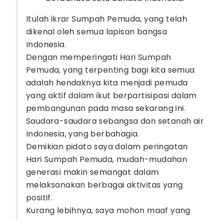
Itulah ikrar Sumpah Pemuda, yang telah
dikenal oleh semua lapisan bangsa
Indonesia.
Dengan memperingati Hari Sumpah
Pemuda, yang terpenting bagi kita semua
adalah hendaknya kita menjadi pemuda
yang aktif dalam ikut berpartisipasi dalam
pembangunan pada masa sekarang ini.
Saudara-saudara sebangsa dan setanah air
Indonesia, yang berbahagia.
Demikian pidato saya dalam peringatan
Hari Sumpah Pemuda, mudah-mudahan
generasi makin semangat dalam
melaksanakan berbagai aktivitas yang
positif.
Kurang lebihnya, saya mohon maaf yang