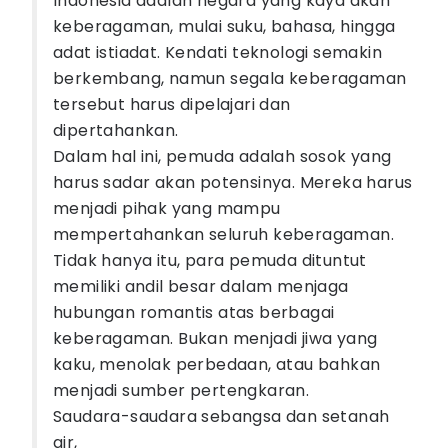
Indonesia adalah negara yang kaya akan
keberagaman, mulai suku, bahasa, hingga
adat istiadat. Kendati teknologi semakin
berkembang, namun segala keberagaman
tersebut harus dipelajari dan
dipertahankan.
Dalam hal ini, pemuda adalah sosok yang
harus sadar akan potensinya. Mereka harus
menjadi pihak yang mampu
mempertahankan seluruh keberagaman.
Tidak hanya itu, para pemuda dituntut
memiliki andil besar dalam menjaga
hubungan romantis atas berbagai
keberagaman. Bukan menjadi jiwa yang
kaku, menolak perbedaan, atau bahkan
menjadi sumber pertengkaran.
Saudara-saudara sebangsa dan setanah
air,