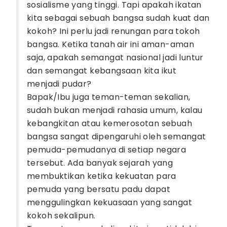
sosialisme yang tinggi. Tapi apakah ikatan
kita sebagai sebuah bangsa sudah kuat dan
kokoh? Ini perlu jadi renungan para tokoh
bangsa. Ketika tanah air ini aman-aman
saja, apakah semangat nasional jadi luntur
dan semangat kebangsaan kita ikut
menjadi pudar?
Bapak/Ibu juga teman-teman sekalian,
sudah bukan menjadi rahasia umum, kalau
kebangkitan atau kemerosotan sebuah
bangsa sangat dipengaruhi oleh semangat
pemuda-pemudanya di setiap negara
tersebut. Ada banyak sejarah yang
membuktikan ketika kekuatan para
pemuda yang bersatu padu dapat
menggulingkan kekuasaan yang sangat
kokoh sekalipun.