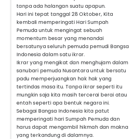
tanpa ada halangan suatu apapun.
Hari ini tepat tanggal 28 Oktober, Kita
kembali memperingati Hari Sumpah
Pemuda untuk mengingat sebuah
momentum besar yang menandai
bersatunya seluruh pemuda pemudi Bangsa
Indonesia dalam satu ikrar.
Ikrar yang mengikat dan menghujam dalam
sanubari pemuda Nusantara untuk bersatu
padu memperjuangkan hak hak yang
tertindas masa itu. Tanpa ikrar seperti itu
mungkin saja kita masih tercerai berai atau
entah seperti apa bentuk negara ini.
Sebagai Bangsa Indonesia kita patut
memperingati hari Sumpah Pemuda dan
harus dapat mengambil hikmah dan makna
yang terkandung di dalamnya.