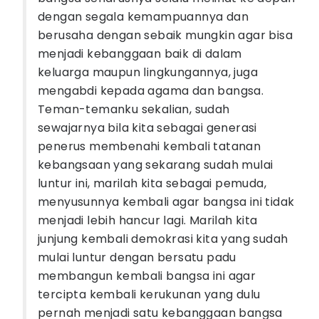
dengan segala kemampuannya dan
berusaha dengan sebaik mungkin agar bisa
menjadi kebanggaan baik di dalam
keluarga maupun lingkungannya, juga
mengabdi kepada agama dan bangsa.
Teman-temanku sekalian, sudah
sewajarnya bila kita sebagai generasi
penerus membenahi kembali tatanan
kebangsaan yang sekarang sudah mulai
luntur ini, marilah kita sebagai pemuda,
menyusunnya kembali agar bangsa ini tidak
menjadi lebih hancur lagi. Marilah kita
junjung kembali demokrasi kita yang sudah
mulai luntur dengan bersatu padu
membangun kembali bangsa ini agar
tercipta kembali kerukunan yang dulu
pernah menjadi satu kebanggaan bangsa