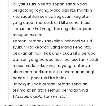
ini, yaitu rukun serta sopan santun dan
bergotong royong. Maka dari itu, marilah
kita sudahilah semua kegiatan-kegiatan
yang dapat merusak diri kita sendiri, jauhi
semua hal-hal yang dilarang oleh agama
maupun hukum.
Teman-temanku sekalian, sebagai wujud
syukur kita kepada Sang Maha Pencipta,
berikanlah hak-hak anak cucu kita berupa
warisan yang berupa hasil perbuatan kita di
masa muda sekarang ini, yang tentunya
akan memberikan satu kenyamanan bagi
penerus-penerus kita kelak.
Bapak/Ibu dan teman-teman sekalian,
terima kasih atas semua perhatiannya.
Wassalamualaikum wr.wb.