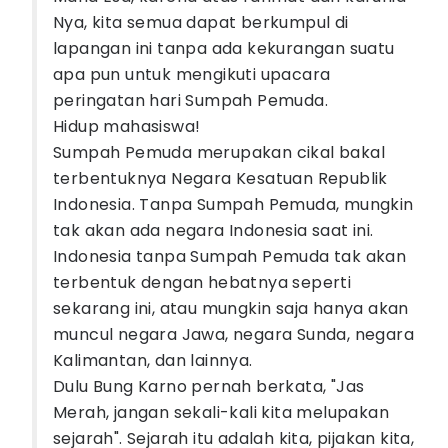
Nya, kita semua dapat berkumpul di
lapangan ini tanpa ada kekurangan suatu
apa pun untuk mengikuti upacara
peringatan hari Sumpah Pemuda.
Hidup mahasiswa!
Sumpah Pemuda merupakan cikal bakal
terbentuknya Negara Kesatuan Republik
Indonesia. Tanpa Sumpah Pemuda, mungkin
tak akan ada negara Indonesia saat ini.
Indonesia tanpa Sumpah Pemuda tak akan
terbentuk dengan hebatnya seperti
sekarang ini, atau mungkin saja hanya akan
muncul negara Jawa, negara Sunda, negara
Kalimantan, dan lainnya.
Dulu Bung Karno pernah berkata, "Jas
Merah, jangan sekali-kali kita melupakan
sejarah". Sejarah itu adalah kita, pijakan kita,