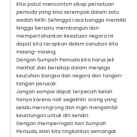
Kita patut mencontoh sikap persatuan
pemuda yang bisa serempak dalam satu
wadah NKRI. Sehingga rasa bangga memiliki
hingga bersatu membangun dan
mempertahankan kesatuan negara ini
dapat kita terapkan dalam sanubari kita
masing-masing.
Dengan Sumpah Pemuda kita harus jeli
melihat dan bersikap dalam menjaga
keutuhan bangsa dan negara dari tangan-
tangan perusak.
Jangan sampai dapat terpecah belah
hanya karena niat segelintir orang yang
selalu merongrong dan ingin mengambil
keuntungan untuk diri sendiri.
Dengan memperingati hari Sumpah
Pemuda, Mari kita tingkatkan semangat