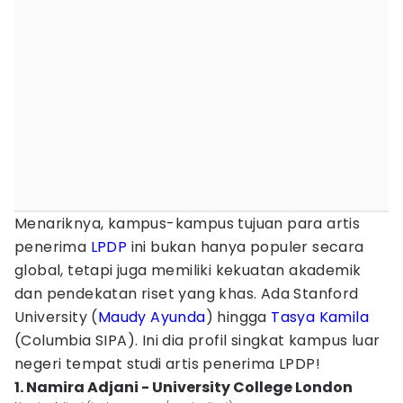
Menariknya, kampus-kampus tujuan para artis
penerima
LPDP
ini bukan hanya populer secara
global, tetapi juga memiliki kekuatan akademik
dan pendekatan riset yang khas. Ada Stanford
University (
Maudy Ayunda
) hingga
Tasya Kamila
(Columbia SIPA). Ini dia profil singkat kampus luar
negeri tempat studi artis penerima LPDP!
1. Namira Adjani - University College London