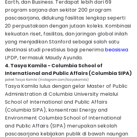
Earth, dan Business. Terdapat lebih dari 69
program sarjana dan sekitar 200 program
pascasarjana, didukung fasilitas lengkap seperti
20 perpustakaan dengan jutaan koleks. Kombinasi
kekuatan riset, fasilitas, dan jaringan global inilah
yang menjadikan Stanford sebagai salah satu
destinasi studi prestisius bagi penerima
beasiswa
LPDP, termasuk Maudy Ayunda.
4. Tasya Kamila - Columbia School of
International and Public Affairs (Columbia SIPA)
potret Tasya Kamila (Instagram.com/tasyakamila)
Tasya Kamila lulus dengan gelar Master of Public
Administration di Columbia University melalui
School of International and Public Affairs
(Columbia SIPA), konsentrasi Energy and
Environment Columbia School of International
and Public Affairs (SIPA) merupakan sekolah
pascasarjana kebijakan publik di bawah naungan