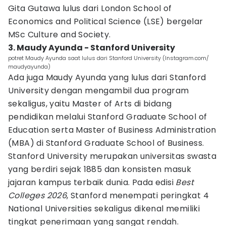
Gita Gutawa lulus dari London School of
Economics and Political Science (LSE) bergelar
MSc Culture and Society.
3. Maudy Ayunda - Stanford University
potret Maudy Ayunda saat lulus dari Stanford University (Instagram.com/
maudyayunda)
Ada juga Maudy Ayunda yang lulus dari Stanford
University dengan mengambil dua program
sekaligus, yaitu Master of Arts di bidang
pendidikan melalui Stanford Graduate School of
Education serta Master of Business Administration
(MBA) di Stanford Graduate School of Business.
Stanford University merupakan universitas swasta
yang berdiri sejak 1885 dan konsisten masuk
jajaran kampus terbaik dunia. Pada edisi
Best
Colleges 2026
, Stanford menempati peringkat 4
National Universities sekaligus dikenal memiliki
tingkat penerimaan yang sangat rendah.