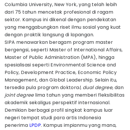
Columbia University, New York, yang telah lebih
dari 75 tahun mencetak profesional di ragam
sektor. Kampus ini dikenal dengan pendekatan
yang menggabungkan riset ilmu sosial yang kuat
dengan praktik langsung di lapangan.
SIPA menawarkan beragam program master
bergengsi, seperti Master of International Affairs,
Master of Public Administration (MPA), hingga
spesialisasi seperti Environmental Science and
Policy, Development Practice, Economic Policy
Management, dan Global Leadership. Selain itu,
tersedia pula program doktora
l, dual degree,
dan
joint degree
lima tahun yang memberi fleksibilitas
akademik sekaligus perspektif internasional.
Demikian berbagai profil singkat kampus luar
negeri tempat studi para artis Indonesia
penerima
LPDP
. Kampus impianmu yang mana,