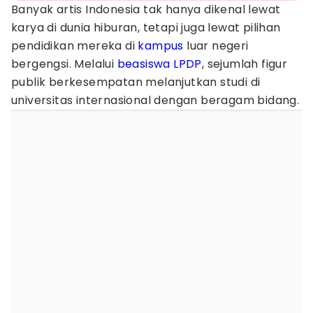
Banyak artis Indonesia tak hanya dikenal lewat
karya di dunia hiburan, tetapi juga lewat pilihan
pendidikan mereka di
kampus
luar negeri
bergengsi. Melalui
beasiswa LPDP
, sejumlah figur
publik berkesempatan melanjutkan studi di
universitas internasional dengan beragam bidang.