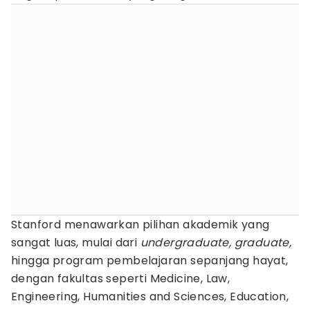
Stanford menawarkan pilihan akademik yang
sangat luas, mulai dari
undergraduate, graduate,
hingga program pembelajaran sepanjang hayat,
dengan fakultas seperti Medicine, Law,
Engineering, Humanities and Sciences, Education,