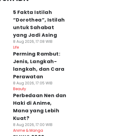
5 Fakta Istilah
“Dorothea”, Istilah
untuk Sahabat
yang Jadi Asing
8 Aug 2026, 17:08 WIB
Life
Perming Rambut:
Jenis, Langkah-
langkah, dan Cara
Perawatan
8 Aug 2026, 17:05 WIB
Beauty
Perbedaan Nen dan
Haki di Anime,
Mana yang Lebih
Kuat?
8 Aug 2026, 17:00 WIB
Anime & Manga