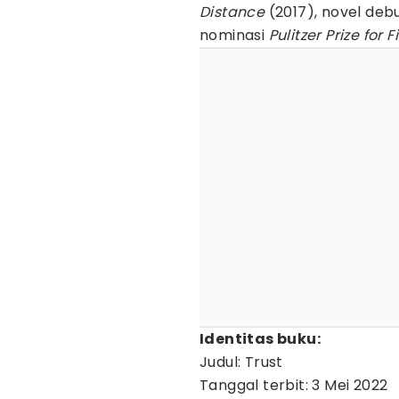
Distance
(2017), novel de
nominasi
Pulitzer Prize for F
Identitas buku:
Judul: Trust
Tanggal terbit: 3 Mei 2022