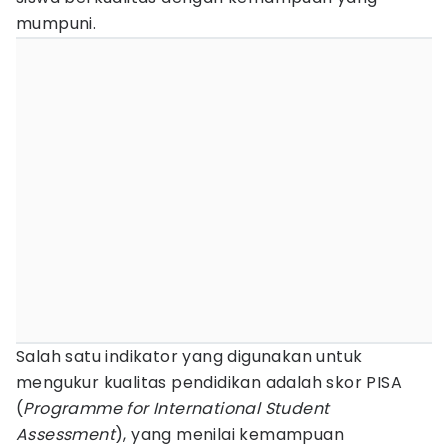
mumpuni.
Salah satu indikator yang digunakan untuk
mengukur kualitas pendidikan adalah skor PISA
(
Programme for International Student
Assessment
), yang menilai kemampuan