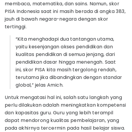
membaca, matematika, dan sains. Namun, skor
PISA Indonesia saat ini masih berada di angka 383,
jauh di bawah negara-negara dengan skor
tertinggi.
“Kita menghadapi dua tantangan utama,
yaitu kesenjangan akses pendidikan dan
kualitas pendidikan di semua jenjang, dari
pendidikan dasar hingga menengah. Saat
ini, skor PISA kita masih tergolong rendah,
terutama jika dibandingkan dengan standar
global,” jelas Amich.
Untuk mengatasi hal ini, salah satu langkah yang
perlu dilakukan adalah meningkatkan kompetensi
dan kapasitas guru. Guru yang lebih terampil
dapat mendorong kualitas pembelajaran, yang
pada akhirnya tercermin pada hasil belajar siswa.