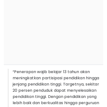
“Penerapan wajib belajar 13 tahun akan
meningkatkan partisipasi pendidikan hingga
jenjang pendidikan tinggi. Targetnya, sekitar
20 persen penduduk dapat menyelesaikan
pendidikan tinggi. Dengan pendidikan yang
lebih baik dan berkualitas hingga perguruan