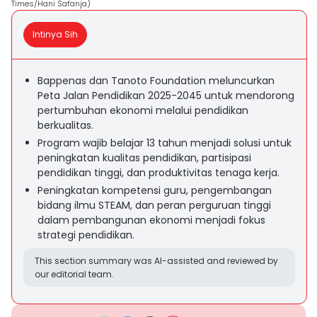
Times/Hani Safanja)
Intinya Sih
Bappenas dan Tanoto Foundation meluncurkan
Peta Jalan Pendidikan 2025-2045 untuk mendorong
pertumbuhan ekonomi melalui pendidikan
berkualitas.
Program wajib belajar 13 tahun menjadi solusi untuk
peningkatan kualitas pendidikan, partisipasi
pendidikan tinggi, dan produktivitas tenaga kerja.
Peningkatan kompetensi guru, pengembangan
bidang ilmu STEAM, dan peran perguruan tinggi
dalam pembangunan ekonomi menjadi fokus
strategi pendidikan.
This section summary was AI-assisted and reviewed by
our editorial team.