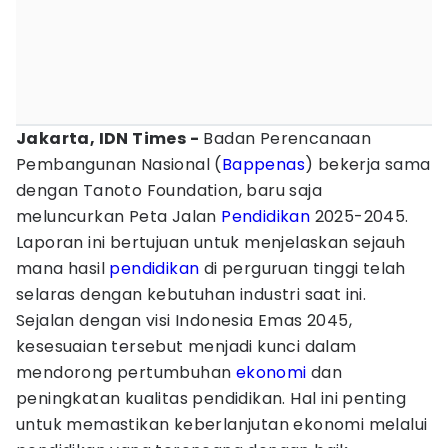
Jakarta, IDN Times -
Badan Perencanaan
Pembangunan Nasional (
Bappenas
) bekerja sama
dengan Tanoto Foundation, baru saja
meluncurkan Peta Jalan
Pendidikan
2025-2045.
Laporan ini bertujuan untuk menjelaskan sejauh
mana hasil
pendidikan
di perguruan tinggi telah
selaras dengan kebutuhan industri saat ini.
Sejalan dengan visi Indonesia Emas 2045,
kesesuaian tersebut menjadi kunci dalam
mendorong pertumbuhan
ekonomi
dan
peningkatan kualitas pendidikan. Hal ini penting
untuk memastikan keberlanjutan ekonomi melalui