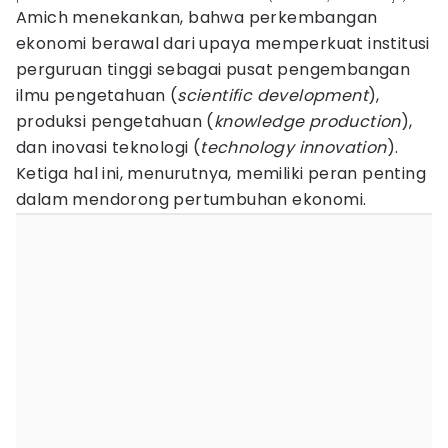
Amich menekankan, bahwa perkembangan
ekonomi berawal dari upaya memperkuat institusi
perguruan tinggi sebagai pusat pengembangan
ilmu pengetahuan (
scientific development
),
produksi pengetahuan (
knowledge production
),
dan inovasi teknologi (
technology innovation
).
Ketiga hal ini, menurutnya, memiliki peran penting
dalam mendorong pertumbuhan ekonomi.