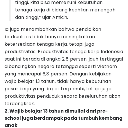
tinggi, kita bisa memenuhi kebutuhan
tenaga kerja di bidang keahlian menengah
dan tinggi,” ujar Amich.
Ia juga menambahkan bahwa pendidikan
berkualitas tidak hanya meningkatkan
ketersediaan tenaga kerja, tetapi juga
produktivitas. Produktivitas tenaga kerja Indonesia
saat ini berada di angka 2,8 persen, jauh tertinggal
dibandingkan negara tetangga seperti Vietnam
yang mencapai 6,8 persen. Dengan kebijakan
wajib belajar 13 tahun, tidak hanya kebutuhan
pasar kerja yang dapat terpenuhi, tetapi juga
produktivitas penduduk secara keseluruhan akan
terdongkrak.
2. Wajib belajar 13 tahun dimullai dari pre-
school juga berdampak pada tumbuh kembang
anak