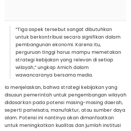
“Tiga aspek tersebut sangat dibutuhkan
untuk berkontribusi secara signifikan dalam
pembangunan ekonomi. Karena itu,
perguruan tinggi harus mampu memetakan
strategi kebijakan yang relevan di setiap
wilayah,” ungkap Amich dalam
wawancaranya bersama media.
Ia menjelaskan, bahwa strategi kebijakan yang
disusun pemerintah untuk pengembangan wilayah
didasarkan pada potensi masing-masing daerah,
seperti pariwisata, manufaktur, atau sumber daya
alam. Potensi ini nantinya akan dimanfaatkan
untuk meningkatkan kualitas dan jumlah institusi