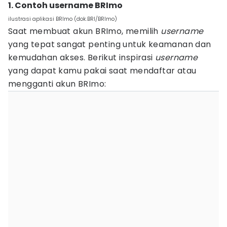
1. Contoh username BRImo
ilustrasi aplikasi BRImo (dok.BRI/BRImo)
Saat membuat akun BRImo, memilih
username
yang tepat sangat penting untuk keamanan dan
kemudahan akses. Berikut inspirasi
username
yang dapat kamu pakai saat mendaftar atau
mengganti akun BRImo: