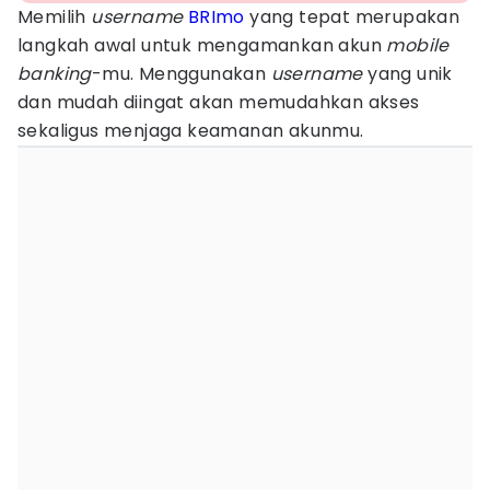
Memilih
username
BRImo
yang tepat merupakan
langkah awal untuk mengamankan akun
mobile
banking
-mu. Menggunakan
username
yang unik
dan mudah diingat akan memudahkan akses
sekaligus menjaga keamanan akunmu.