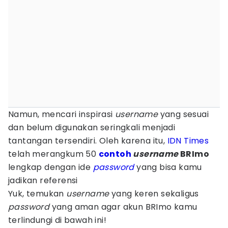
Namun, mencari inspirasi
username
yang sesuai
dan belum digunakan seringkali menjadi
tantangan tersendiri. Oleh karena itu,
IDN Times
telah merangkum 50
contoh
username
BRImo
lengkap dengan ide
password
yang bisa kamu
jadikan referensi
Yuk, temukan
username
yang keren sekaligus
password
yang aman agar akun BRImo kamu
terlindungi di bawah ini!