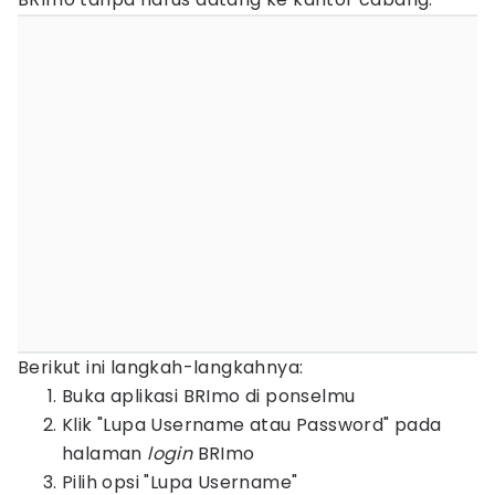
Berikut ini langkah-langkahnya:
Buka aplikasi BRImo di ponselmu
Klik "Lupa Username atau Password" pada
halaman
login
BRImo
Pilih opsi "Lupa Username"