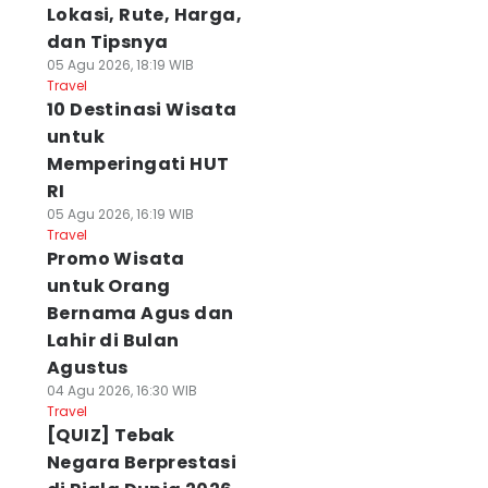
Lokasi, Rute, Harga,
dan Tipsnya
05 Agu 2026, 18:19 WIB
Travel
10 Destinasi Wisata
untuk
Memperingati HUT
RI
05 Agu 2026, 16:19 WIB
Travel
Promo Wisata
untuk Orang
Bernama Agus dan
Lahir di Bulan
Agustus
04 Agu 2026, 16:30 WIB
Travel
[QUIZ] Tebak
Negara Berprestasi