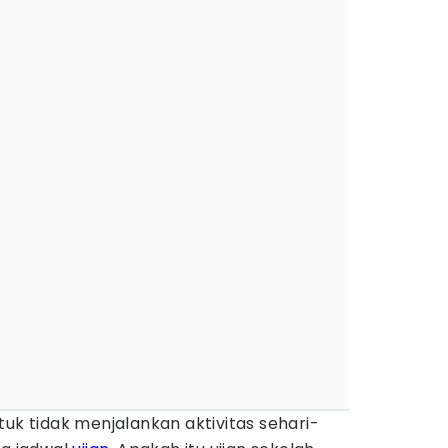
tuk tidak menjalankan aktivitas sehari-