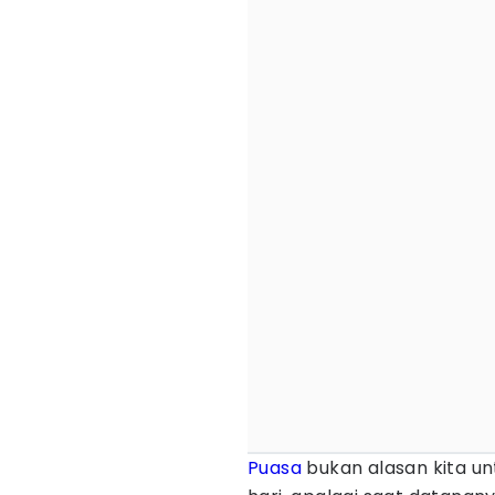
Puasa
bukan alasan kita un