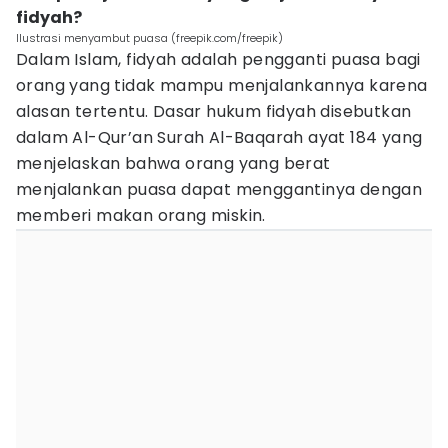
fidyah?
Ilustrasi menyambut puasa (freepik.com/freepik)
Dalam Islam, fidyah adalah pengganti puasa bagi
orang yang tidak mampu menjalankannya karena
alasan tertentu. Dasar hukum fidyah disebutkan
dalam Al-Qur’an Surah Al-Baqarah ayat 184 yang
menjelaskan bahwa orang yang berat
menjalankan puasa dapat menggantinya dengan
memberi makan orang miskin.