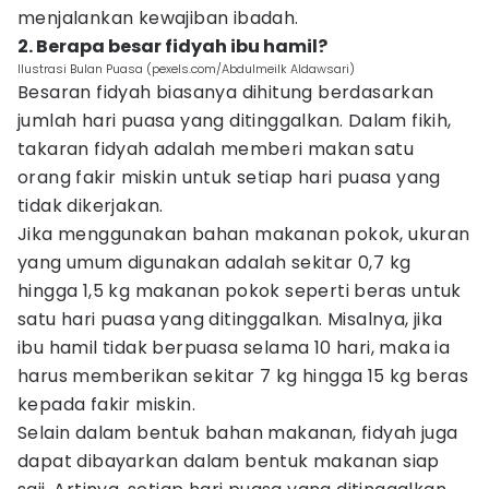
menjalankan kewajiban ibadah.
2. Berapa besar fidyah ibu hamil?
Ilustrasi Bulan Puasa (pexels.com/Abdulmeilk Aldawsari)
Besaran fidyah biasanya dihitung berdasarkan
jumlah hari puasa yang ditinggalkan. Dalam fikih,
takaran fidyah adalah memberi makan satu
orang fakir miskin untuk setiap hari puasa yang
tidak dikerjakan.
Jika menggunakan bahan makanan pokok, ukuran
yang umum digunakan adalah sekitar 0,7 kg
hingga 1,5 kg makanan pokok seperti beras untuk
satu hari puasa yang ditinggalkan. Misalnya, jika
ibu hamil tidak berpuasa selama 10 hari, maka ia
harus memberikan sekitar 7 kg hingga 15 kg beras
kepada fakir miskin.
Selain dalam bentuk bahan makanan, fidyah juga
dapat dibayarkan dalam bentuk makanan siap