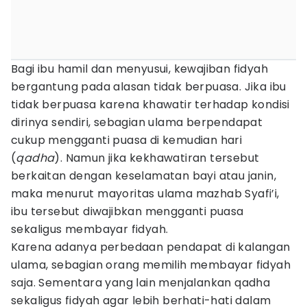
Bagi ibu hamil dan menyusui, kewajiban fidyah
bergantung pada alasan tidak berpuasa. Jika ibu
tidak berpuasa karena khawatir terhadap kondisi
dirinya sendiri, sebagian ulama berpendapat
cukup mengganti puasa di kemudian hari
(
qadha
). Namun jika kekhawatiran tersebut
berkaitan dengan keselamatan bayi atau janin,
maka menurut mayoritas ulama mazhab Syafi’i,
ibu tersebut diwajibkan mengganti puasa
sekaligus membayar fidyah.
Karena adanya perbedaan pendapat di kalangan
ulama, sebagian orang memilih membayar fidyah
saja. Sementara yang lain menjalankan qadha
sekaligus fidyah agar lebih berhati-hati dalam