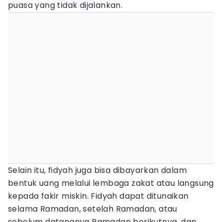
puasa yang tidak dijalankan.
Selain itu, fidyah juga bisa dibayarkan dalam
bentuk uang melalui lembaga zakat atau langsung
kepada fakir miskin. Fidyah dapat ditunaikan
selama Ramadan, setelah Ramadan, atau
sebelum datangnya Ramadan berikutnya, dan