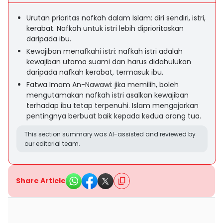
Urutan prioritas nafkah dalam Islam: diri sendiri, istri,
kerabat. Nafkah untuk istri lebih diprioritaskan
daripada ibu.
Kewajiban menafkahi istri: nafkah istri adalah
kewajiban utama suami dan harus didahulukan
daripada nafkah kerabat, termasuk ibu.
Fatwa Imam An-Nawawi: jika memilih, boleh
mengutamakan nafkah istri asalkan kewajiban
terhadap ibu tetap terpenuhi. Islam mengajarkan
pentingnya berbuat baik kepada kedua orang tua.
This section summary was AI-assisted and reviewed by
our editorial team.
Share Article