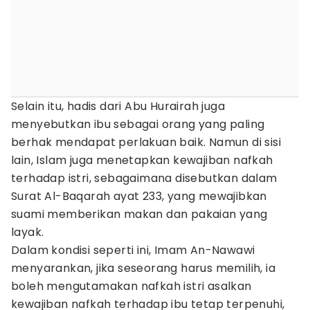
Selain itu, hadis dari Abu Hurairah juga
menyebutkan ibu sebagai orang yang paling
berhak mendapat perlakuan baik. Namun di sisi
lain, Islam juga menetapkan kewajiban nafkah
terhadap istri, sebagaimana disebutkan dalam
Surat Al-Baqarah ayat 233, yang mewajibkan
suami memberikan makan dan pakaian yang
layak.
Dalam kondisi seperti ini, Imam An-Nawawi
menyarankan, jika seseorang harus memilih, ia
boleh mengutamakan nafkah istri asalkan
kewajiban nafkah terhadap ibu tetap terpenuhi,