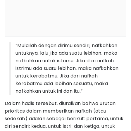
“Mulailah dengan dirimu sendiri, nafkahkan
untuknya, lalu jika ada suatu lebihan, maka
nafkahkan untuk istrimu. Jika dari nafkah
istrimu ada suatu lebihan, maka nafkahkan
untuk kerabatmu. Jika dari nafkah
kerabatmu ada lebihan sesuatu, maka
nafkahkan untuk ini dan itu.”
Dalam hadis tersebut, diuraikan bahwa urutan
prioritas dalam memberikan nafkah (atau
sedekah) adalah sebagai berikut: pertama, untuk
diri sendiri; kedua, untuk istri; dan ketiga, untuk