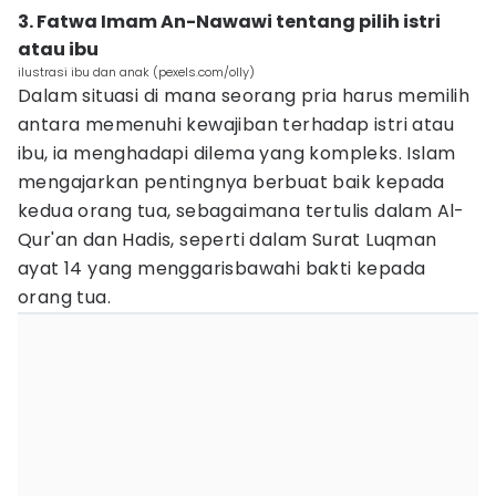
3. Fatwa Imam An-Nawawi tentang pilih istri
atau ibu
ilustrasi ibu dan anak (pexels.com/olly)
Dalam situasi di mana seorang pria harus memilih
antara memenuhi kewajiban terhadap istri atau
ibu, ia menghadapi dilema yang kompleks. Islam
mengajarkan pentingnya berbuat baik kepada
kedua orang tua, sebagaimana tertulis dalam Al-
Qur'an dan Hadis, seperti dalam Surat Luqman
ayat 14 yang menggarisbawahi bakti kepada
orang tua.