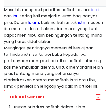
Masalah mengenai prioritas nafkah antara
istri
dan
ibu
sering kali menjadi dilema bagi banyak
pria. Dalam
Islam
, baik nafkah untuk
istri
maupun
ibu memiliki dasar hukum dan moral yang kuat,
dapat menimbulkan kebingungan tentang mana
yang harus didahulukan.
Mengingat pentingnya memenuhi kewajiban
terhadap istri serta berbakti kepada ibu,
pertanyaan mengenai prioritas nafkah ini sering
kali menimbulkan dilema. Untuk memahami lebih
jelas tentang mana yang seharusnya
diprioritaskan antara menafkahi istri atau ibu,
simak penjelasan lengkapnya dalam artikel ini.
Table of Content
1. Urutan prioritas nafkah dalam Islam