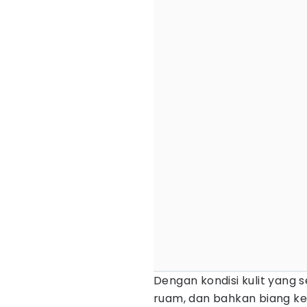
Dengan kondisi kulit yang se
ruam, dan bahkan biang ker