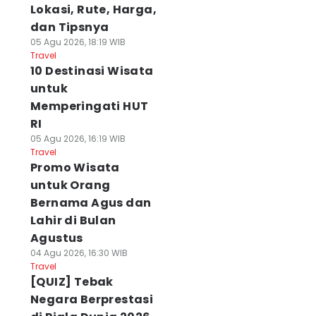
Lokasi, Rute, Harga,
dan Tipsnya
05 Agu 2026, 18:19 WIB
Travel
10 Destinasi Wisata
untuk
Memperingati HUT
RI
05 Agu 2026, 16:19 WIB
Travel
Promo Wisata
untuk Orang
Bernama Agus dan
Lahir di Bulan
Agustus
04 Agu 2026, 16:30 WIB
Travel
[QUIZ] Tebak
Negara Berprestasi