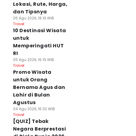
Lokasi, Rute, Harga,
dan Tipsnya
05 Agu 2026, 18:19 WIB
Travel
10 Destinasi Wisata
untuk
Memperingati HUT
RI
05 Agu 2026, 16:19 WIB
Travel
Promo Wisata
untuk Orang
Bernama Agus dan
Lahir di Bulan
Agustus
04 Agu 2026, 16:30 WIB
Travel
[QUIZ] Tebak
Negara Berprestasi