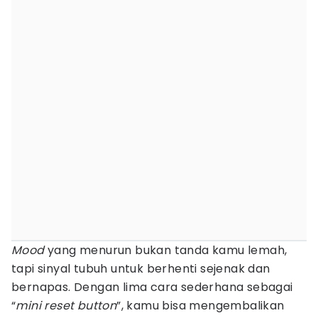
Mood
yang menurun bukan tanda kamu lemah,
tapi sinyal tubuh untuk berhenti sejenak dan
bernapas. Dengan lima cara sederhana sebagai
“
mini reset button
”, kamu bisa mengembalikan