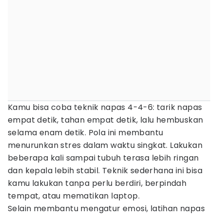
Kamu bisa coba teknik napas 4-4-6: tarik napas
empat detik, tahan empat detik, lalu hembuskan
selama enam detik. Pola ini membantu
menurunkan stres dalam waktu singkat. Lakukan
beberapa kali sampai tubuh terasa lebih ringan
dan kepala lebih stabil. Teknik sederhana ini bisa
kamu lakukan tanpa perlu berdiri, berpindah
tempat, atau mematikan laptop.
Selain membantu mengatur emosi, latihan napas