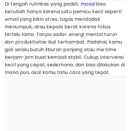
Di tengah rutinitas yang padat,
mood
bisa
berubah hanya karena satu pemicu kecil seperti
email
yang bikin stres, tugas mendadak
menumpuk, atau kepala berat karena fokus
terlalu lama. Tanpa sadar, energi mental turun
dan produktivitas ikut terhambat. Padahal, kamu
gak selalu butuh liburan panjang atau me time
berjam-jam buat kembali stabil. Cukup intervensi
kecil yang cepat, sederhana, dan bisa dilakukan di
mana pun, asal kamu tahu cara yang tepat.