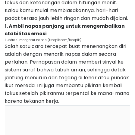
fokus dan ketenangan dalam hitungan menit.
Kalau kamu mulai membiasakannya, hari-hari
padat terasa jauh lebih ringan dan mudah dijalani.
1. Ambil napas panjang untuk mengembalikan
stabilitas emosi
ilustrasi mengatur napas (freepik.com/freepik)
Salah satu cara tercepat buat menenangkan diri
adalah dengan menarik napas dalam secara
perlahan. Pernapasan dalam memberi sinyal ke
sistem saraf bahwa tubuh aman, sehingga detak
jantung menurun dan tegang di leher atau pundak
ikut mereda. Ini juga membantu pikiran kembali
fokus setelah pikiranmu terpental ke mana-mana
karena tekanan kerja.