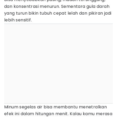
dan konsentrasi menurun. Sementara gula darah
yang turun bikin tubuh cepat lelah dan pikiran jadi
lebih sensitif.
Minum segelas air bisa membantu menetralkan
efek ini dalam hitungan menit. Kalau kamu merasa