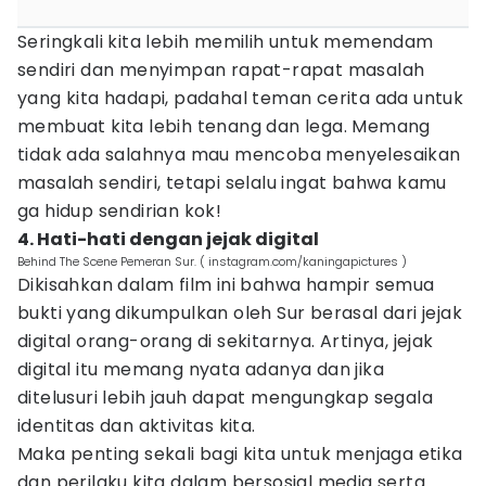
Seringkali kita lebih memilih untuk memendam
sendiri dan menyimpan rapat-rapat masalah
yang kita hadapi, padahal teman cerita ada untuk
membuat kita lebih tenang dan lega. Memang
tidak ada salahnya mau mencoba menyelesaikan
masalah sendiri, tetapi selalu ingat bahwa kamu
ga hidup sendirian kok!
4. Hati-hati dengan jejak digital
Behind The Scene Pemeran Sur. ( instagram.com/kaningapictures )
Dikisahkan dalam film ini bahwa hampir semua
bukti yang dikumpulkan oleh Sur berasal dari jejak
digital orang-orang di sekitarnya. Artinya, jejak
digital itu memang nyata adanya dan jika
ditelusuri lebih jauh dapat mengungkap segala
identitas dan aktivitas kita.
Maka penting sekali bagi kita untuk menjaga etika
dan perilaku kita dalam bersosial media serta