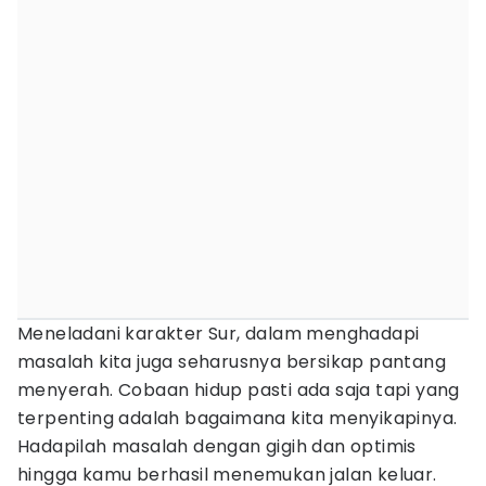
Meneladani karakter Sur, dalam menghadapi
masalah kita juga seharusnya bersikap pantang
menyerah. Cobaan hidup pasti ada saja tapi yang
terpenting adalah bagaimana kita menyikapinya.
Hadapilah masalah dengan gigih dan optimis
hingga kamu berhasil menemukan jalan keluar.