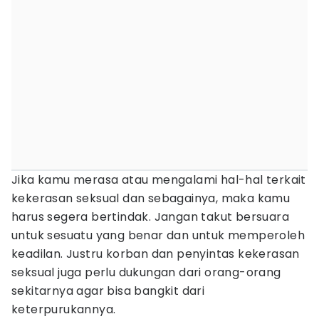
Jika kamu merasa atau mengalami hal-hal terkait
kekerasan seksual dan sebagainya, maka kamu
harus segera bertindak. Jangan takut bersuara
untuk sesuatu yang benar dan untuk memperoleh
keadilan. Justru korban dan penyintas kekerasan
seksual juga perlu dukungan dari orang-orang
sekitarnya agar bisa bangkit dari
keterpurukannya.