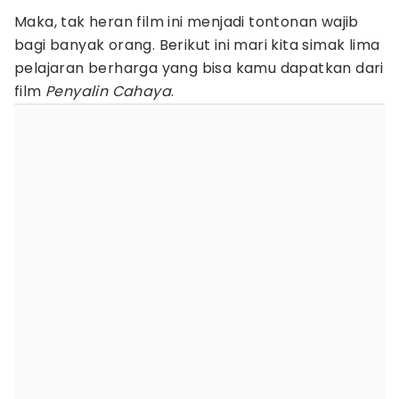
Maka, tak heran film ini menjadi tontonan wajib
bagi banyak orang. Berikut ini mari kita simak lima
pelajaran berharga yang bisa kamu dapatkan dari
film
Penyalin Cahaya
.