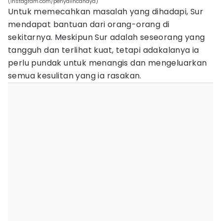
(instagram.com/penyalincahaya)
Untuk memecahkan masalah yang dihadapi, Sur
mendapat bantuan dari orang-orang di
sekitarnya. Meskipun Sur adalah seseorang yang
tangguh dan terlihat kuat, tetapi adakalanya ia
perlu pundak untuk menangis dan mengeluarkan
semua kesulitan yang ia rasakan.