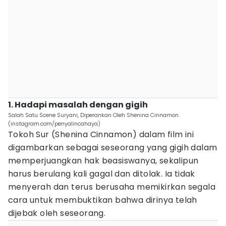
1. Hadapi masalah dengan gigih
Salah Satu Scene Suryani, Diperankan Oleh Shenina Cinnamon.
(instagram.com/penyalincahaya)
Tokoh Sur (Shenina Cinnamon) dalam film ini
digambarkan sebagai seseorang yang gigih dalam
memperjuangkan hak beasiswanya, sekalipun
harus berulang kali gagal dan ditolak. Ia tidak
menyerah dan terus berusaha memikirkan segala
cara untuk membuktikan bahwa dirinya telah
dijebak oleh seseorang.