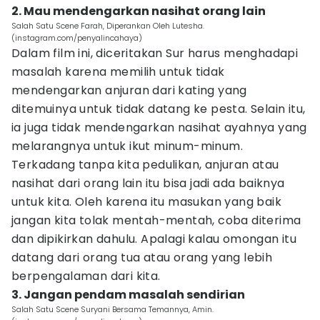
2. Mau mendengarkan nasihat orang lain
Salah Satu Scene Farah, Diperankan Oleh Lutesha.
(instagram.com/penyalincahaya)
Dalam film ini, diceritakan Sur harus menghadapi
masalah karena memilih untuk tidak
mendengarkan anjuran dari kating yang
ditemuinya untuk tidak datang ke pesta. Selain itu,
ia juga tidak mendengarkan nasihat ayahnya yang
melarangnya untuk ikut minum-minum.
Terkadang tanpa kita pedulikan, anjuran atau
nasihat dari orang lain itu bisa jadi ada baiknya
untuk kita. Oleh karena itu masukan yang baik
jangan kita tolak mentah-mentah, coba diterima
dan dipikirkan dahulu. Apalagi kalau omongan itu
datang dari orang tua atau orang yang lebih
berpengalaman dari kita.
3. Jangan pendam masalah sendirian
Salah Satu Scene Suryani Bersama Temannya, Amin.