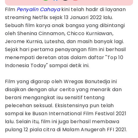
Film
Penyalin Cahaya
kini telah hadir di layanan
streaming Netflix sejak 13 Januari 2022 lalu.
Sebuah film karya anak bangsa yang dibintangi
oleh Shenina Cinnamon, Chicco Kurniawan,
Jerome Kurnia, Lutesha, dan masih banyak lagi.
Sejak hari pertama penayangan film ini berhasil
menempati deretan atas dalam daftar "Top 10
Indonesia Today" sampai detik ini.
Film yang digarap oleh Wregas Banutedja ini
disajikan dengan alur cerita yang menarik dan
berani mengangkat isu sensitif tentang
pelecehan seksual. Eksistensinya pun telah
sampai ke Busan International Film Festival 2021
lalu. Selain itu, film ini juga berhasil membawa
pulang 12 piala citra di Malam Anugerah FFI 2021.