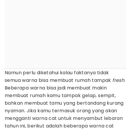
Namun perlu diketahui kalau faktanya tidak
semua warna bisa membuat rumah tampak
fresh
.
Beberapa warna bisa jadi membuat makin
membuat rumah kamu tampak gelap, sempit,
bahkan membuat tamu yang bertandang kurang
nyaman. Jika kamu termasuk orang yang akan
mengganti warna cat untuk menyambut lebaran
tahun ini, berikut adalah beberapa warna cat