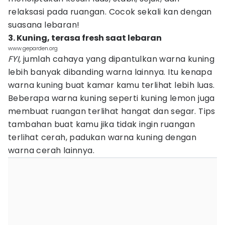
relaksasi pada ruangan. Cocok sekali kan dengan
suasana lebaran!
3. Kuning, terasa fresh saat lebaran
www.geparden.org
FYI,
jumlah cahaya yang dipantulkan warna kuning
lebih banyak dibanding warna lainnya. Itu kenapa
warna kuning buat kamar kamu terlihat lebih luas.
Beberapa warna kuning seperti kuning lemon juga
membuat ruangan terlihat hangat dan segar. Tips
tambahan buat kamu jika tidak ingin ruangan
terlihat cerah, padukan warna kuning dengan
warna cerah lainnya.