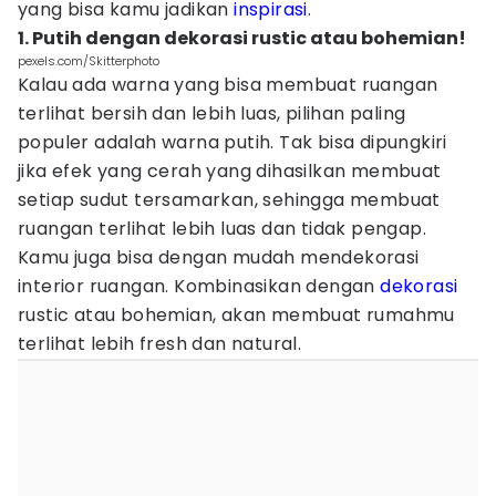
yang bisa kamu jadikan
inspirasi
.
1. Putih dengan dekorasi rustic atau bohemian!
pexels.com/Skitterphoto
Kalau ada warna yang bisa membuat ruangan
terlihat bersih dan lebih luas, pilihan paling
populer adalah warna putih. Tak bisa dipungkiri
jika efek yang cerah yang dihasilkan membuat
setiap sudut tersamarkan, sehingga membuat
ruangan terlihat lebih luas dan tidak pengap.
Kamu juga bisa dengan mudah mendekorasi
interior ruangan. Kombinasikan dengan
dekorasi
rustic atau bohemian, akan membuat rumahmu
terlihat lebih fresh dan natural.