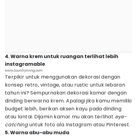
4. Warna krem untuk ruangan terlihat lebih
instagramable
www.countryliving.com
Terpikir untuk menggunakan dekorasi dengan
konsep retro, vintage, atau rustic untuk lebaran
tahun ini? Sempurnakan dekorasi kamar dengan
dinding berwarna krem. Apalagi jika kamu memiliki
budget lebih, berikan aksen kayu pada dinding
atau lantai. Dijamin kamar mu akan terlihat
eye-
catching
untuk foto ala Instagram atau Pinterest.
5. Warna abu-abu muda