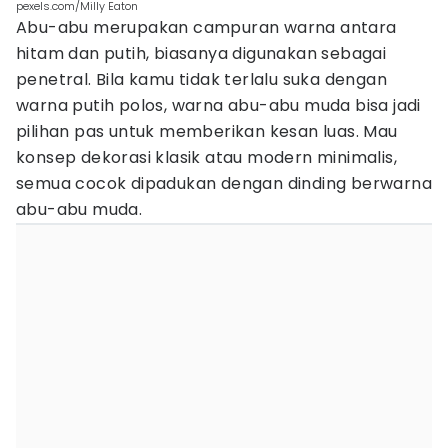
pexels.com/Milly Eaton
Abu-abu merupakan campuran warna antara
hitam dan putih, biasanya digunakan sebagai
penetral. Bila kamu tidak terlalu suka dengan
warna putih polos, warna abu-abu muda bisa jadi
pilihan pas untuk memberikan kesan luas. Mau
konsep dekorasi klasik atau modern minimalis,
semua cocok dipadukan dengan dinding berwarna
abu-abu muda.