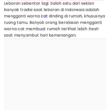
Lebaran sebentar lagi. Salah satu dari sekian
banyak tradisi saat lebaran di Indonesia adalah
mengganti warna
cat
dinding di rumah, khususnya
ruang tamu. Banyak orang beralasan mengganti
warna cat membuat rumah terlihat lebih
fresh
saat menyambut hari kemenangan.