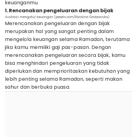
keuanganmu.
1. Rencanakan pengeluaran dengan bijak
ilustrasi mengatur keuangan (pexels.com/Karolina Grabowska)
Merencanakan pengeluaran dengan bijak
merupakan hal yang sangat penting dalam
mengelola keuangan selama Ramadan, terutama
jika kamu memiliki gaji pas-pasan. Dengan
merencanakan pengeluaran secara bijak, kamu
bisa menghindari pengeluaran yang tidak
diperlukan dan memprioritaskan kebutuhan yang
lebih penting selama Ramadan, seperti makan
sahur dan berbuka puasa.