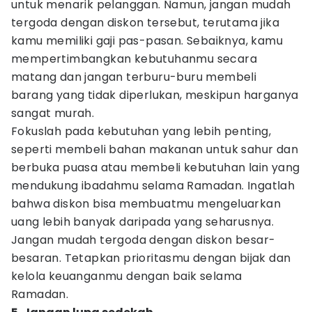
untuk menarik pelanggan. Namun, jangan mudah
tergoda dengan diskon tersebut, terutama jika
kamu memiliki gaji pas-pasan. Sebaiknya, kamu
mempertimbangkan kebutuhanmu secara
matang dan jangan terburu-buru membeli
barang yang tidak diperlukan, meskipun harganya
sangat murah.
Fokuslah pada kebutuhan yang lebih penting,
seperti membeli bahan makanan untuk sahur dan
berbuka puasa atau membeli kebutuhan lain yang
mendukung ibadahmu selama Ramadan. Ingatlah
bahwa diskon bisa membuatmu mengeluarkan
uang lebih banyak daripada yang seharusnya.
Jangan mudah tergoda dengan diskon besar-
besaran. Tetapkan prioritasmu dengan bijak dan
kelola keuanganmu dengan baik selama
Ramadan.