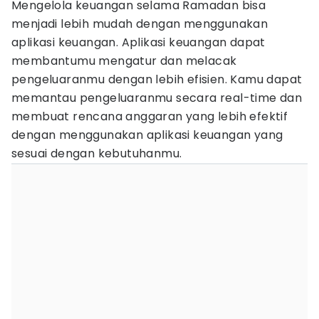
Mengelola keuangan selama Ramadan bisa
menjadi lebih mudah dengan menggunakan
aplikasi keuangan. Aplikasi keuangan dapat
membantumu mengatur dan melacak
pengeluaranmu dengan lebih efisien. Kamu dapat
memantau pengeluaranmu secara real-time dan
membuat rencana anggaran yang lebih efektif
dengan menggunakan aplikasi keuangan yang
sesuai dengan kebutuhanmu.