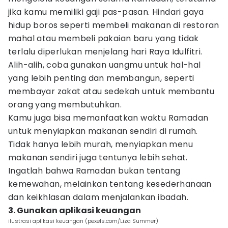
jika kamu memiliki gaji pas-pasan. Hindari gaya
hidup boros seperti membeli makanan di restoran
mahal atau membeli pakaian baru yang tidak
terlalu diperlukan menjelang hari Raya Idulfitri.
Alih-alih, coba gunakan uangmu untuk hal-hal
yang lebih penting dan membangun, seperti
membayar zakat atau sedekah untuk membantu
orang yang membutuhkan.
Kamu juga bisa memanfaatkan waktu Ramadan
untuk menyiapkan makanan sendiri di rumah.
Tidak hanya lebih murah, menyiapkan menu
makanan sendiri juga tentunya lebih sehat.
Ingatlah bahwa Ramadan bukan tentang
kemewahan, melainkan tentang kesederhanaan
dan keikhlasan dalam menjalankan ibadah.
3. Gunakan aplikasi keuangan
ilustrasi aplikasi keuangan (pexels.com/Liza Summer)