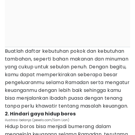
Buatlah daftar kebutuhan pokok dan kebutuhan
tambahan, seperti bahan makanan dan minuman
yang cukup untuk sebulan penuh. Dengan begitu,
kamu dapat memperkirakan seberapa besar
pengeluaranmu selama Ramadan serta mengatur
keuanganmu dengan lebih baik sehingga kamu
bisa menjalankan ibadah puasa dengan tenang
tanpa perlu khawatir tentang masalah keuangan.
2. Hindari gaya hidup boros
ilustrasi belanja (pexels.com/Sam Lion)
Hidup boros bisa menjadi bumerang dalam
mengelola keuangan selama Ramadan, terutama