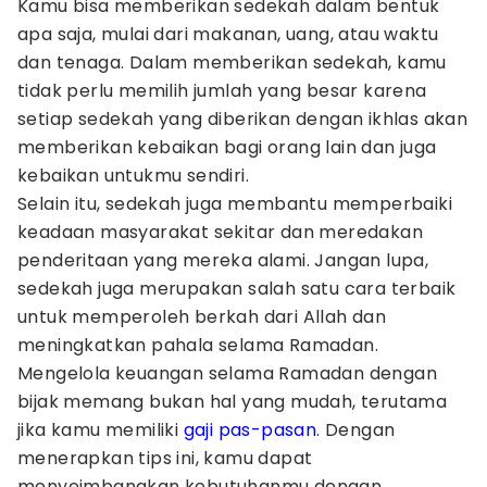
Kamu bisa memberikan sedekah dalam bentuk
apa saja, mulai dari makanan, uang, atau waktu
dan tenaga. Dalam memberikan sedekah, kamu
tidak perlu memilih jumlah yang besar karena
setiap sedekah yang diberikan dengan ikhlas akan
memberikan kebaikan bagi orang lain dan juga
kebaikan untukmu sendiri.
Selain itu, sedekah juga membantu memperbaiki
keadaan masyarakat sekitar dan meredakan
penderitaan yang mereka alami. Jangan lupa,
sedekah juga merupakan salah satu cara terbaik
untuk memperoleh berkah dari Allah dan
meningkatkan pahala selama Ramadan.
Mengelola keuangan selama Ramadan dengan
bijak memang bukan hal yang mudah, terutama
jika kamu memiliki
gaji pas-pasan
. Dengan
menerapkan tips ini, kamu dapat
menyeimbangkan kebutuhanmu dengan