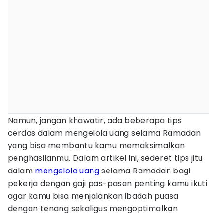
Namun, jangan khawatir, ada beberapa tips
cerdas dalam mengelola uang selama Ramadan
yang bisa membantu kamu memaksimalkan
penghasilanmu. Dalam artikel ini, sederet tips jitu
dalam
mengelola uang
selama Ramadan bagi
pekerja dengan gaji pas-pasan penting kamu ikuti
agar kamu bisa menjalankan ibadah puasa
dengan tenang sekaligus mengoptimalkan