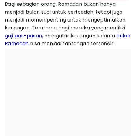
Bagi sebagian orang, Ramadan bukan hanya
menjadi bulan suci untuk beribadah, tetapi juga
menjadi momen penting untuk mengoptimalkan
keuangan. Terutama bagi mereka yang memiliki
gaji pas-pasan
, mengatur keuangan selama
bulan
Ramadan
bisa menjadi tantangan tersendiri.