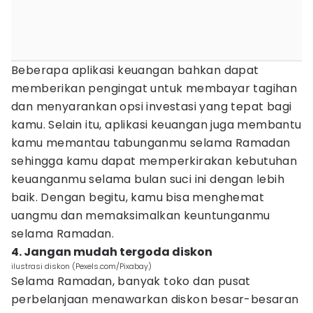
Beberapa aplikasi keuangan bahkan dapat
memberikan pengingat untuk membayar tagihan
dan menyarankan opsi investasi yang tepat bagi
kamu. Selain itu, aplikasi keuangan juga membantu
kamu memantau tabunganmu selama Ramadan
sehingga kamu dapat memperkirakan kebutuhan
keuanganmu selama bulan suci ini dengan lebih
baik. Dengan begitu, kamu bisa menghemat
uangmu dan memaksimalkan keuntunganmu
selama Ramadan.
4. Jangan mudah tergoda diskon
ilustrasi diskon (Pexels.com/Pixabay)
Selama Ramadan, banyak toko dan pusat
perbelanjaan menawarkan diskon besar-besaran