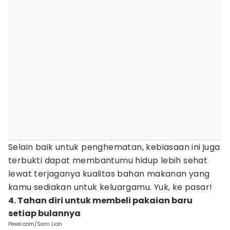
Selain baik untuk penghematan, kebiasaan ini juga
terbukti dapat membantumu hidup lebih sehat
lewat terjaganya kualitas bahan makanan yang
kamu sediakan untuk keluargamu. Yuk, ke pasar!
4. Tahan diri untuk membeli pakaian baru
setiap bulannya
Pexel.com/Sam Lion