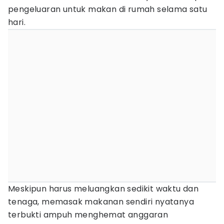
pengeluaran untuk makan di rumah selama satu
hari.
Meskipun harus meluangkan sedikit waktu dan
tenaga, memasak makanan sendiri nyatanya
terbukti ampuh menghemat anggaran