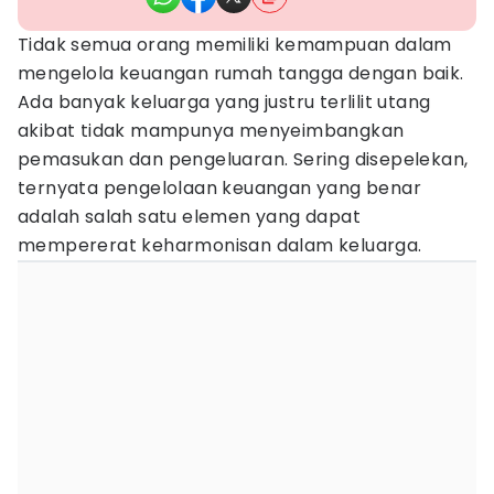
Tidak semua orang memiliki kemampuan dalam
mengelola keuangan rumah tangga dengan baik.
Ada banyak keluarga yang justru terlilit utang
akibat tidak mampunya menyeimbangkan
pemasukan dan pengeluaran. Sering disepelekan,
ternyata pengelolaan keuangan yang benar
adalah salah satu elemen yang dapat
mempererat keharmonisan dalam keluarga.