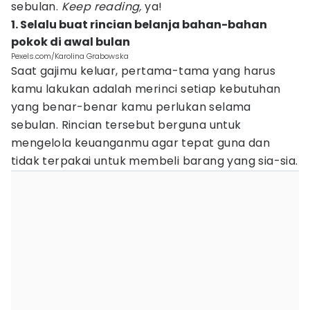
sebulan.
Keep reading,
ya!
1. Selalu buat rincian belanja bahan-bahan
pokok di awal bulan
Pexels.com/Karolina Grabowska
Saat gajimu keluar, pertama-tama yang harus
kamu lakukan adalah merinci setiap kebutuhan
yang benar-benar kamu perlukan selama
sebulan. Rincian tersebut berguna untuk
mengelola keuanganmu agar tepat guna dan
tidak terpakai untuk membeli barang yang sia-sia.