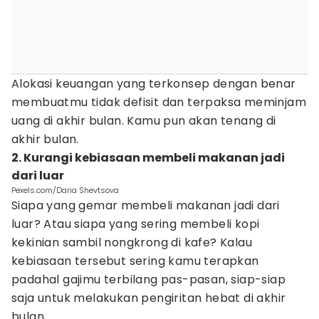
Alokasi keuangan yang terkonsep dengan benar
membuatmu tidak defisit dan terpaksa meminjam
uang di akhir bulan. Kamu pun akan tenang di
akhir bulan.
2. Kurangi kebiasaan membeli makanan jadi
dari luar
Pexels.com/Daria Shevtsova
Siapa yang gemar membeli makanan jadi dari
luar? Atau siapa yang sering membeli kopi
kekinian sambil nongkrong di kafe? Kalau
kebiasaan tersebut sering kamu terapkan
padahal gajimu terbilang pas-pasan, siap-siap
saja untuk melakukan pengiritan hebat di akhir
bulan.