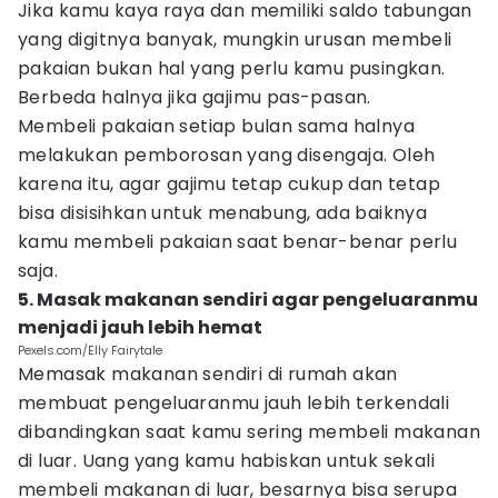
Jika kamu kaya raya dan memiliki saldo tabungan
yang digitnya banyak, mungkin urusan membeli
pakaian bukan hal yang perlu kamu pusingkan.
Berbeda halnya jika gajimu pas-pasan.
Membeli pakaian setiap bulan sama halnya
melakukan pemborosan yang disengaja. Oleh
karena itu, agar gajimu tetap cukup dan tetap
bisa disisihkan untuk menabung, ada baiknya
kamu membeli pakaian saat benar-benar perlu
saja.
5. Masak makanan sendiri agar pengeluaranmu
menjadi jauh lebih hemat
Pexels.com/Elly Fairytale
Memasak makanan sendiri di rumah akan
membuat pengeluaranmu jauh lebih terkendali
dibandingkan saat kamu sering membeli makanan
di luar. Uang yang kamu habiskan untuk sekali
membeli makanan di luar, besarnya bisa serupa