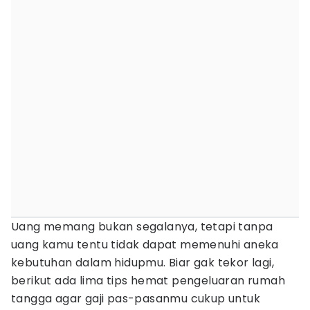
Uang memang bukan segalanya, tetapi tanpa
uang kamu tentu tidak dapat memenuhi aneka
kebutuhan dalam hidupmu. Biar gak tekor lagi,
berikut ada lima tips hemat pengeluaran rumah
tangga agar gaji pas-pasanmu cukup untuk