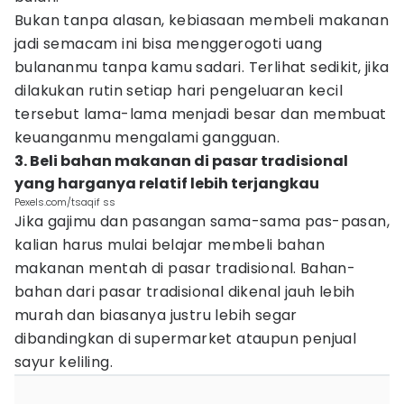
Bukan tanpa alasan, kebiasaan membeli makanan
jadi semacam ini bisa menggerogoti uang
bulananmu tanpa kamu sadari. Terlihat sedikit, jika
dilakukan rutin setiap hari pengeluaran kecil
tersebut lama-lama menjadi besar dan membuat
keuanganmu mengalami gangguan.
3. Beli bahan makanan di pasar tradisional
yang harganya relatif lebih terjangkau
Pexels.com/tsaqif ss
Jika gajimu dan pasangan sama-sama pas-pasan,
kalian harus mulai belajar membeli bahan
makanan mentah di pasar tradisional. Bahan-
bahan dari pasar tradisional dikenal jauh lebih
murah dan biasanya justru lebih segar
dibandingkan di supermarket ataupun penjual
sayur keliling.